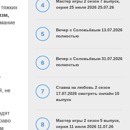
Мастер игры 2 сезон 7 выпуск,
 тяжких
серия 25 июля 2026 25.07.26
изм,
имание
Вечер с Соловьёвым 13.07.2026
полностью
Вечер с Соловьёвым 31.07.2026
полностью
,
Ставка на любовь 2 сезон
й, не
17.07.2026 смотреть онлайн 10
выпуск
одят
право
Мастер игры 2 сезон 5 выпуск,
серия 11 июля 2026 11.07.26
ым