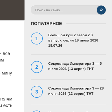
🔎
ПОПУЛЯРНОЕ
Большой куш 2 сезон 2 3
выпуск, серия 19 июля 2026
19.07.26
и все
им
Сокровища Императора 3 — 5
июля 2026 (13 серия) ТНТ
о минут
Сокровища Императора 3 — 28
июня 2026 (12 серия) ТНТ
ителям
и есть