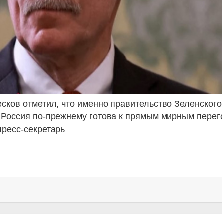
сков отметил, что именно правительство Зеленского
 Россия по-прежнему готова к прямым мирным пере
пресс-секретарь