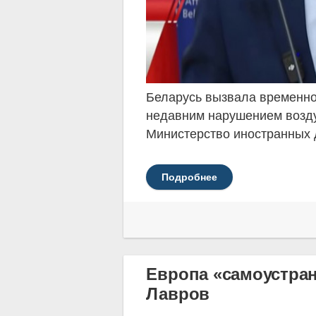
Беларусь вызвала временно
недавним нарушением возду
Министерство иностранных 
Подробнее
Европа «самоустран
Лавров