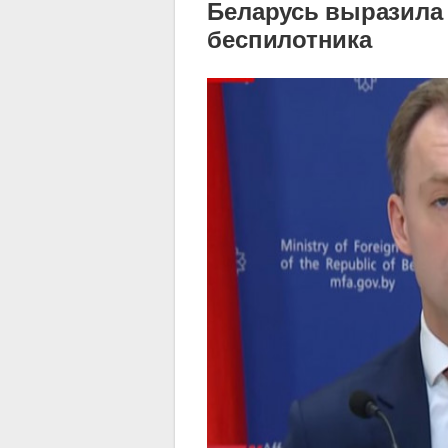
Беларусь выразила 
беспилотника