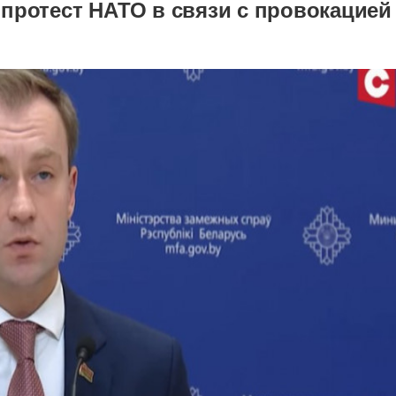
протест НАТО в связи с провокацией