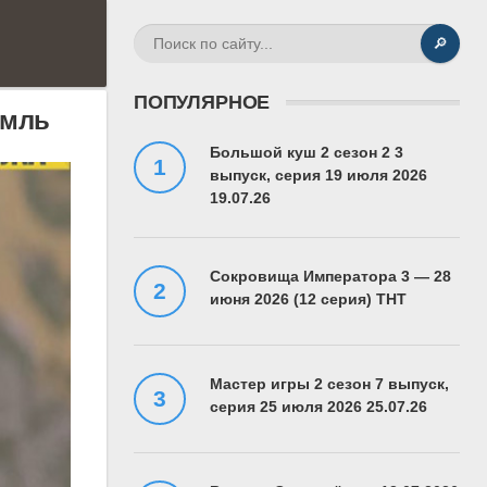
🔎
ПОПУЛЯРНОЕ
емль
Большой куш 2 сезон 2 3
выпуск, серия 19 июля 2026
19.07.26
Сокровища Императора 3 — 28
июня 2026 (12 серия) ТНТ
Мастер игры 2 сезон 7 выпуск,
серия 25 июля 2026 25.07.26