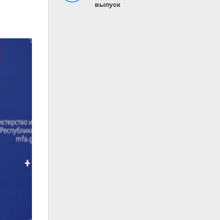
выпуск