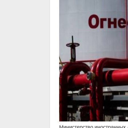
Министерство иностранных 