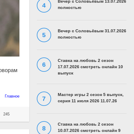
Вечер с Соловьёвым 13.07.2026
полностью
Вечер с Соловьёвым 31.07.2026
полностью
Ставка на любовь 2 сезон
17.07.2026 смотреть онлайн 10
говорам
выпуск
Мастер игры 2 сезон 5 выпуск,
Главное
серия 11 июля 2026 11.07.26
245
Ставка на любовь 2 сезон
10.07.2026 смотреть онлайн 9