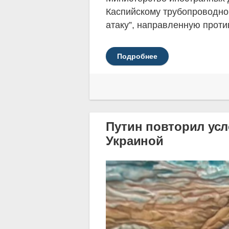
Каспийскому трубопроводно
атаку”, направленную проти
Подробнее
Путин повторил усл
Украиной