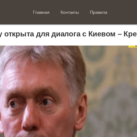
Главная
Контакты
Правила
 открыта для диалога с Киевом – Кр