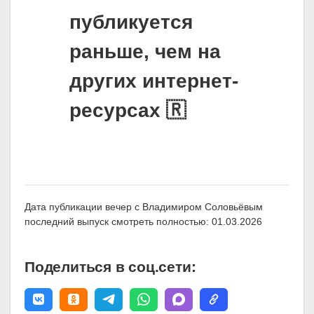
публикуется
раньше, чем на
других интернет-
ресурсах 🇷
Дата публикации вечер с Владимиром Соловьёвым
последний выпуск смотреть полностью: 01.03.2026
Поделиться в соц.сети: