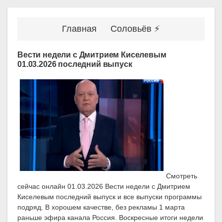
Главная
Соловьёв ⚡
Вести недели с Дмитрием Киселевым
01.03.2026 последний выпуск
Смотреть
сейчас онлайн 01.03.2026 Вести недели с Дмитрием
Киселевым последний выпуск и все выпуски программы
подряд. В хорошем качестве, без рекламы 1 марта
раньше эфира канала Россия. Воскресные итоги недели