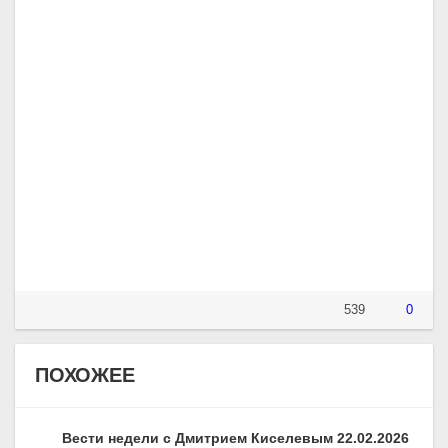
539
0
ПОХОЖЕЕ
Вести недели с Дмитрием Киселевым 22.02.2026