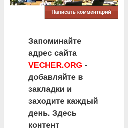
Написать комментарий
Запоминайте
адрес сайта
VECHER.ORG
-
добавляйте в
закладки и
заходите каждый
день. Здесь
контент