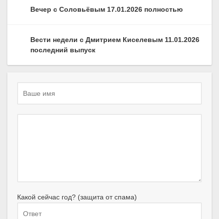
Вечер с Соловьёвым 17.01.2026 полностью
Вести недели с Дмитрием Киселевым 11.01.2026
последний выпуск
Какой сейчас год? (защита от спама)