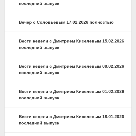
последний выпуск
Вечер с Соловьёвым 17.02.2026 полностью
Вести недели с Дмитрием Киселевым 15.02.2026
последний выпуск
Вести недели с Дмитрием Киселевым 08.02.2026
последний выпуск
Вести недели с Дмитрием Киселевым 01.02.2026
последний выпуск
Вести недели с Дмитрием Киселевым 18.01.2026
последний выпуск