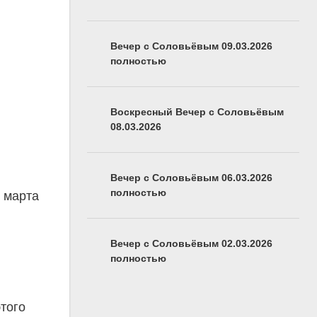
Вечер с Соловьёвым 09.03.2026
полностью
Воскресный Вечер с Соловьёвым
08.03.2026
Вечер с Соловьёвым 06.03.2026
полностью
8 марта
Вечер с Соловьёвым 02.03.2026
полностью
этого