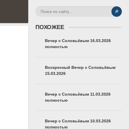
🔎
ПОХОЖЕЕ
Вечер с Соловьёвым 16.03.2026
полностью
Воскресный Вечер с Соловьёвым
15.03.2026
Вечер с Соловьёвым 11.03.2026
полностью
Вечер с Соловьёвым 10.03.2026
полностью