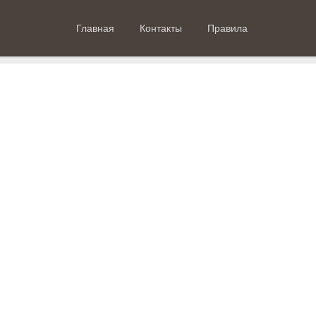
Главная
Контакты
Правила