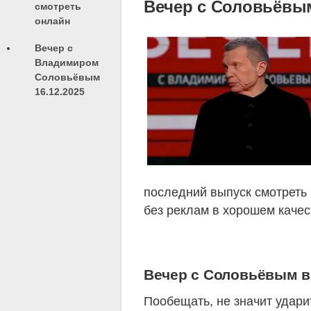
Вечер с Соловьёвым
смотреть
онлайн
Вечер с
Владимиром
Соловьёвым
16.12.2025
последний выпуск смотреть 
без реклам в хорошем качес
Вечер с Соловьёвым вы
Пообещать, не значит ударит