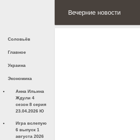
Вечерние новости
Соловьёв
Главное
Украина
Экономика
Анна Ильина
Ждули 4
сезон 8 серия
23.04.2026 Ю
Игра вслепую
6 выпуск 1
августа 2026