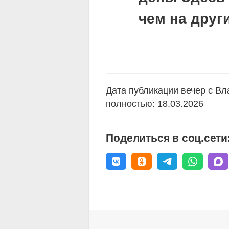
чем на друг
Дата публикации вечер с В
полностью: 18.03.2026
Поделиться в соц.сети