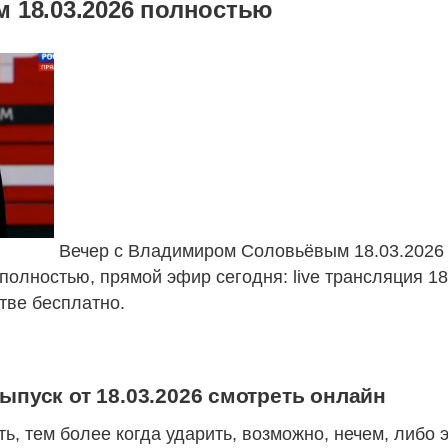
 18.03.2026 полностью
Вечер с Владимиром Соловьёвым 18.03.2026
полностью, прямой эфир сегодня: live трансляция 1
тве бесплатно.
пуск от 18.03.2026 смотреть онлайн
ь, тем более когда ударить, возможно, нечем, либо 