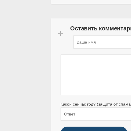
Оставить комментар
Какой сейчас год? (защита от спама