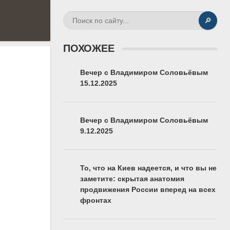
🔎
ПОХОЖЕЕ
Вечер с Владимиром Соловьёвым
15.12.2025
Вечер с Владимиром Соловьёвым
9.12.2025
То, что на Киев надеется, и что вы не
заметите: скрытая анатомия
продвижения России вперед на всех
фронтах