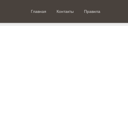
Главная
Контакты
Правила