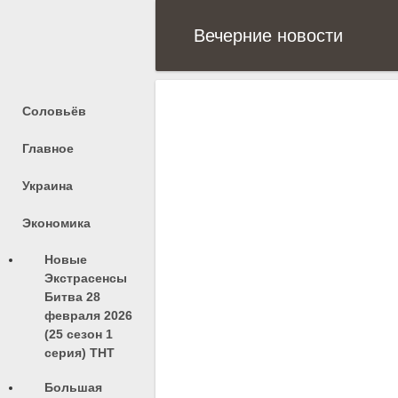
Вечерние новости
Соловьёв
Главное
Украина
Экономика
Новые
Экстрасенсы
Битва 28
февраля 2026
(25 сезон 1
серия) ТНТ
Большая