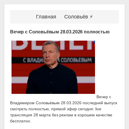
Главная
Соловьёв ⚡
Вечер с Соловьёвым 28.03.2026 полностью
Вечер с
Владимиром Соловьёвым 28.03.2026 последний выпуск
смотреть полностью, прямой эфир сегодня: live
трансляция 28 марта без реклам в хорошем качестве
бесплатно.