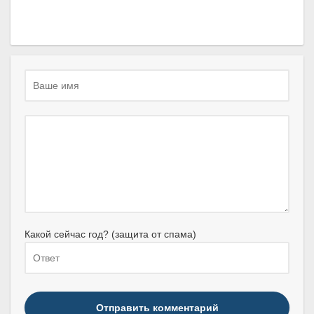
Какой сейчас год? (защита от спама)
Отправить комментарий