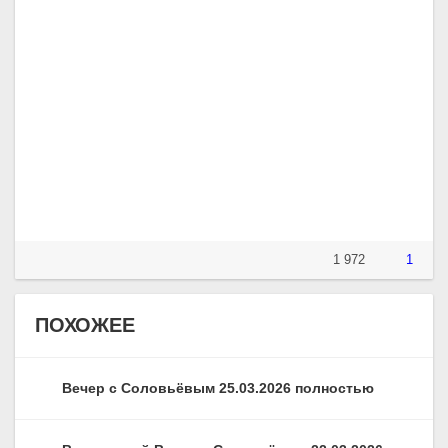
1 972
1
ПОХОЖЕЕ
Вечер с Соловьёвым 25.03.2026 полностью