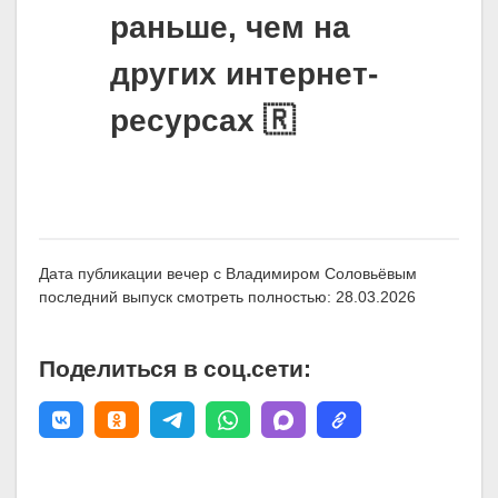
раньше, чем на
других интернет-
ресурсах 🇷
Дата публикации вечер с Владимиром Соловьёвым
последний выпуск смотреть полностью: 28.03.2026
Поделиться в соц.сети: