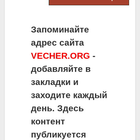
Запоминайте
адрес сайта
VECHER.ORG
-
добавляйте в
закладки и
заходите каждый
день. Здесь
контент
публикуется