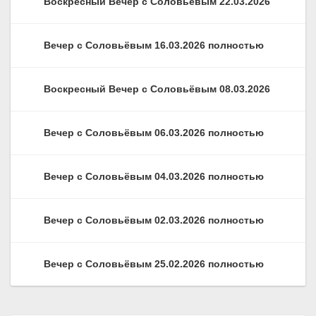
Воскресный Вечер с Соловьёвым 22.03.2026
Вечер с Соловьёвым 16.03.2026 полностью
Воскресный Вечер с Соловьёвым 08.03.2026
Вечер с Соловьёвым 06.03.2026 полностью
Вечер с Соловьёвым 04.03.2026 полностью
Вечер с Соловьёвым 02.03.2026 полностью
Вечер с Соловьёвым 25.02.2026 полностью