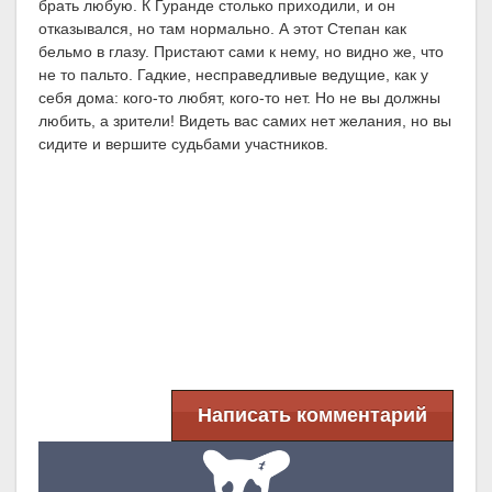
брать любую. К Гуранде столько приходили, и он
отказывался, но там нормально. А этот Степан как
бельмо в глазу. Пристают сами к нему, но видно же, что
не то пальто. Гадкие, несправедливые ведущие, как у
себя дома: кого-то любят, кого-то нет. Но не вы должны
любить, а зрители! Видеть вас самих нет желания, но вы
сидите и вершите судьбами участников.
Написать комментарий