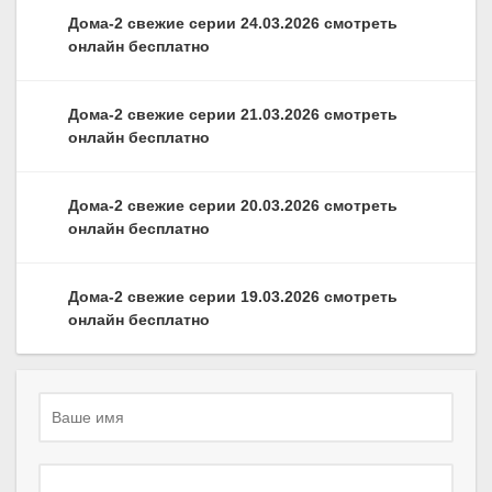
Дома-2 свежие серии 24.03.2026 смотреть
онлайн бесплатно
Дома-2 свежие серии 21.03.2026 смотреть
онлайн бесплатно
Дома-2 свежие серии 20.03.2026 смотреть
онлайн бесплатно
Дома-2 свежие серии 19.03.2026 смотреть
онлайн бесплатно