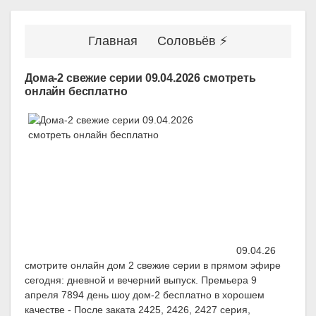
Главная
Соловьёв ⚡
Дома-2 свежие серии 09.04.2026 смотреть
онлайн бесплатно
09.04.26
смотрите онлайн дом 2 свежие серии в прямом эфире
сегодня: дневной и вечерний выпуск. Премьера 9
апреля 7894 день шоу дом-2 бесплатно в хорошем
качестве - После заката 2425, 2426, 2427 серия,