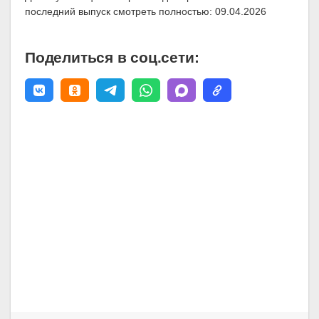
последний выпуск смотреть полностью: 09.04.2026
Поделиться в соц.сети: