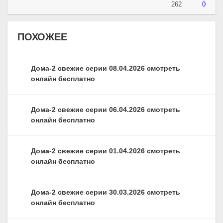
262
0
ПОХОЖЕЕ
Дома-2 свежие серии 08.04.2026 смотреть
онлайн бесплатно
Дома-2 свежие серии 06.04.2026 смотреть
онлайн бесплатно
Дома-2 свежие серии 01.04.2026 смотреть
онлайн бесплатно
Дома-2 свежие серии 30.03.2026 смотреть
онлайн бесплатно