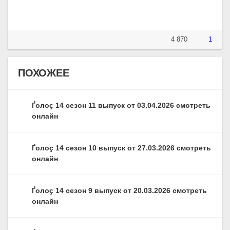
4 870
1
ПОХОЖЕЕ
Ґолоҫ 14 сезон 11 выпуск от 03.04.2026 смотреть
онлайн
Ґолоҫ 14 сезон 10 выпуск от 27.03.2026 смотреть
онлайн
Ґолоҫ 14 сезон 9 выпуск от 20.03.2026 смотреть
онлайн