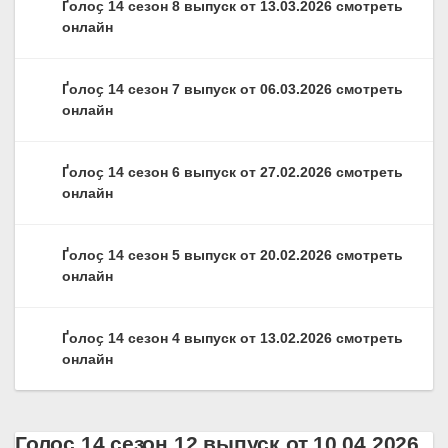
Ґолоҫ 14 сезон 8 выпуск от 13.03.2026 смотреть
онлайн
Ґолоҫ 14 сезон 7 выпуск от 06.03.2026 смотреть
онлайн
Ґолоҫ 14 сезон 6 выпуск от 27.02.2026 смотреть
онлайн
Ґолоҫ 14 сезон 5 выпуск от 20.02.2026 смотреть
онлайн
Ґолоҫ 14 сезон 4 выпуск от 13.02.2026 смотреть
онлайн
Голос 14 сезон 12 выпуск от 10.04.2026