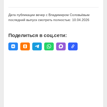
Дата публикации вечер с Владимиром Соловьёвым
последний выпуск смотреть полностью: 10.04.2026
Поделиться в соц.сети: