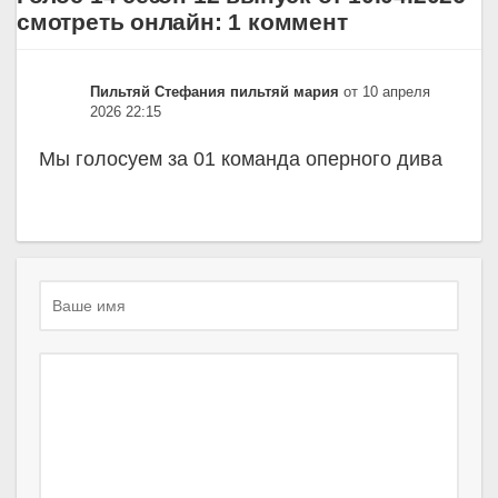
смотреть онлайн: 1 коммент
Пильтяй Стефания пильтяй мария
от 10 апреля
2026 22:15
Мы голосуем за 01 команда оперного дива