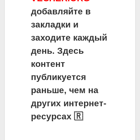
добавляйте в
закладки и
заходите каждый
день. Здесь
контент
публикуется
раньше, чем на
других интернет-
ресурсах 🇷