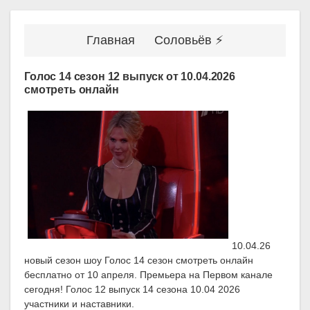
Главная
Соловьёв ⚡
Голос 14 сезон 12 выпуск от 10.04.2026
смотреть онлайн
10.04.26
новый сезон шоу Голос 14 сезон смотреть онлайн
бесплатно от 10 апреля. Премьера на Первом канале
сегодня! Голос 12 выпуск 14 сезона 10.04 2026
участники и наставники.