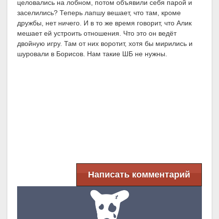
целовались на лобном, потом объявили себя парой и
заселились? Теперь лапшу вешает, что там, кроме
дружбы, нет ничего. И в то же время говорит, что Алик
мешает ей устроить отношения. Что это он ведёт
двойную игру. Там от них воротит, хотя бы мирились и
шуровали в Борисов. Нам такие ШБ не нужны.
Написать комментарий