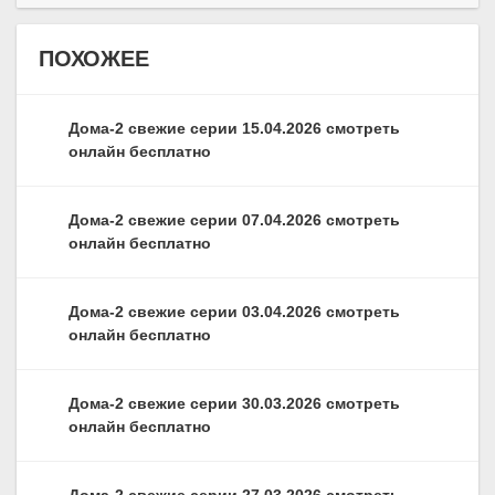
ПОХОЖЕЕ
Дома-2 свежие серии 15.04.2026 смотреть
онлайн бесплатно
Дома-2 свежие серии 07.04.2026 смотреть
онлайн бесплатно
Дома-2 свежие серии 03.04.2026 смотреть
онлайн бесплатно
Дома-2 свежие серии 30.03.2026 смотреть
онлайн бесплатно