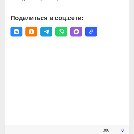
Поделиться в соц.сети:
386
0