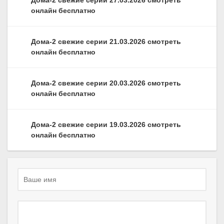
Дома-2 свежие серии 27.03.2026 смотреть
онлайн бесплатно
Дома-2 свежие серии 21.03.2026 смотреть
онлайн бесплатно
Дома-2 свежие серии 20.03.2026 смотреть
онлайн бесплатно
Дома-2 свежие серии 19.03.2026 смотреть
онлайн бесплатно