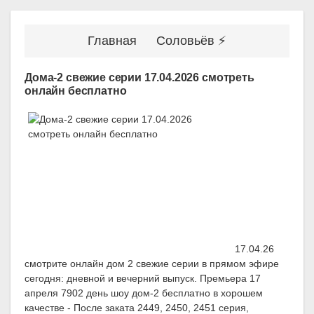
Главная
Соловьёв ⚡
Дома-2 свежие серии 17.04.2026 смотреть
онлайн бесплатно
17.04.26
смотрите онлайн дом 2 свежие серии в прямом эфире
сегодня: дневной и вечерний выпуск. Премьера 17
апреля 7902 день шоу дом-2 бесплатно в хорошем
качестве - После заката 2449, 2450, 2451 серия,