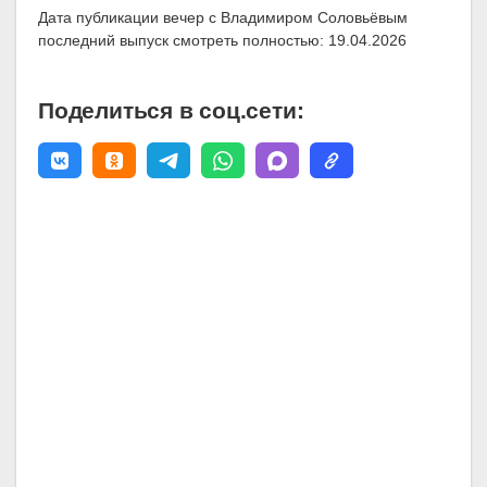
Дата публикации вечер с Владимиром Соловьёвым
последний выпуск смотреть полностью: 19.04.2026
Поделиться в соц.сети: