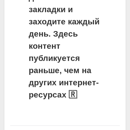
закладки и
заходите каждый
день. Здесь
контент
публикуется
раньше, чем на
других интернет-
ресурсах 🇷