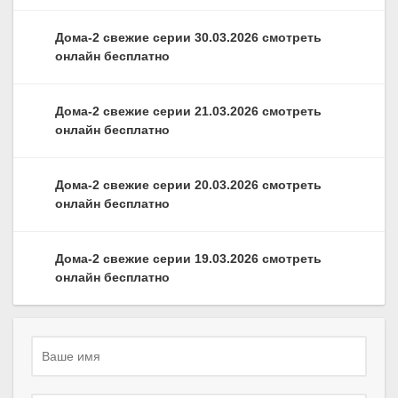
Дома-2 свежие серии 30.03.2026 смотреть
онлайн бесплатно
Дома-2 свежие серии 21.03.2026 смотреть
онлайн бесплатно
Дома-2 свежие серии 20.03.2026 смотреть
онлайн бесплатно
Дома-2 свежие серии 19.03.2026 смотреть
онлайн бесплатно