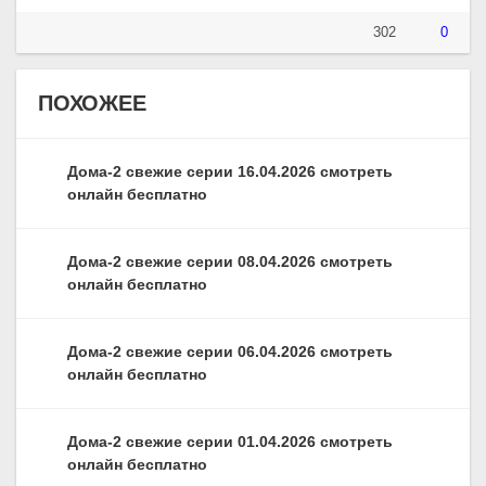
302
0
ПОХОЖЕЕ
Дома-2 свежие серии 16.04.2026 смотреть
онлайн бесплатно
Дома-2 свежие серии 08.04.2026 смотреть
онлайн бесплатно
Дома-2 свежие серии 06.04.2026 смотреть
онлайн бесплатно
Дома-2 свежие серии 01.04.2026 смотреть
онлайн бесплатно