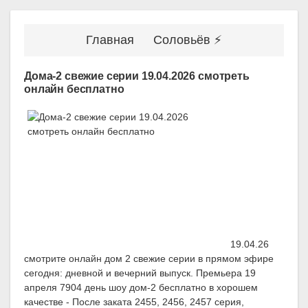
Главная
Соловьёв ⚡
Дома-2 свежие серии 19.04.2026 смотреть
онлайн бесплатно
19.04.26
смотрите онлайн дом 2 свежие серии в прямом эфире
сегодня: дневной и вечерний выпуск. Премьера 19
апреля 7904 день шоу дом-2 бесплатно в хорошем
качестве - После заката 2455, 2456, 2457 серия,