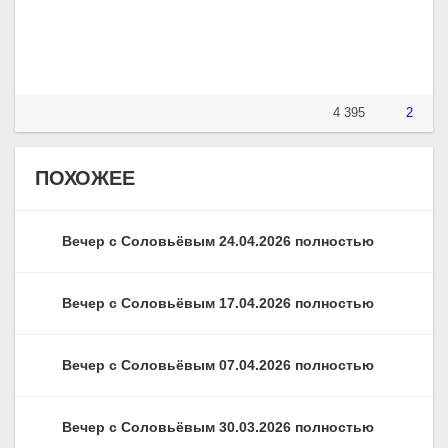
4 395
2
ПОХОЖЕЕ
Вечер с Соловьёвым 24.04.2026 полностью
Вечер с Соловьёвым 17.04.2026 полностью
Вечер с Соловьёвым 07.04.2026 полностью
Вечер с Соловьёвым 30.03.2026 полностью