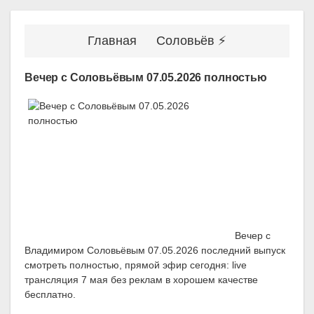
Главная
Соловьёв ⚡
Вечер с Соловьёвым 07.05.2026 полностью
Вечер с
Владимиром Соловьёвым 07.05.2026 последний выпуск
смотреть полностью, прямой эфир сегодня: live
трансляция 7 мая без реклам в хорошем качестве
бесплатно.