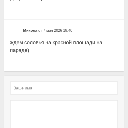
Микола
от 7 мая 2026 19:40
ждем соловья на красной площади на
параде)