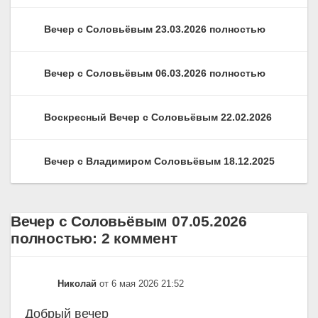
Вечер с Соловьёвым 23.03.2026 полностью
Вечер с Соловьёвым 06.03.2026 полностью
Воскресный Вечер с Соловьёвым 22.02.2026
Вечер с Владимиром Соловьёвым 18.12.2025
Вечер с Соловьёвым 07.05.2026
полностью: 2 коммент
Николай
от 6 мая 2026 21:52
Добрый вечер