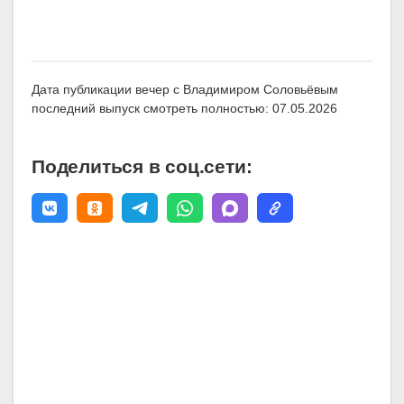
Дата публикации вечер с Владимиром Соловьёвым
последний выпуск смотреть полностью: 07.05.2026
Поделиться в соц.сети: