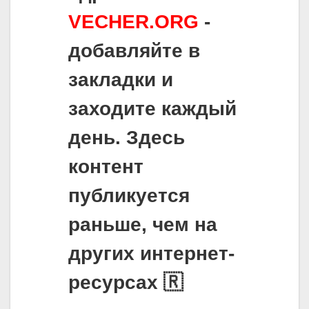
VECHER.ORG
-
добавляйте в
закладки и
заходите каждый
день. Здесь
контент
публикуется
раньше, чем на
других интернет-
ресурсах 🇷