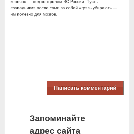
конечно — под контролем ВС России. Пусть
«западники» после сами за собой «грязь убирают» —
им полезно для мозгов.
Написать комментарий
Запоминайте
адрес сайта