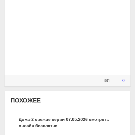
381
0
ПОХОЖЕЕ
Дома-2 свежие серии 07.05.2026 смотреть
онлайн бесплатно