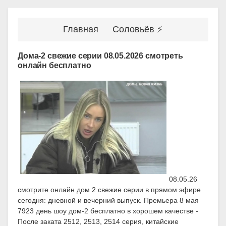
Главная
Соловьёв ⚡
Дома-2 свежие серии 08.05.2026 смотреть
онлайн бесплатно
08.05.26
смотрите онлайн дом 2 свежие серии в прямом эфире
сегодня: дневной и вечерний выпуск. Премьера 8 мая
7923 день шоу дом-2 бесплатно в хорошем качестве -
После заката 2512, 2513, 2514 серия, китайские