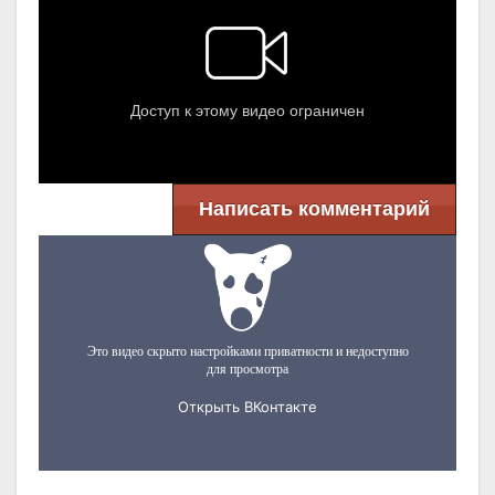
Написать комментарий