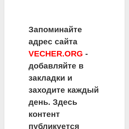
Запоминайте
адрес сайта
VECHER.ORG
-
добавляйте в
закладки и
заходите каждый
день. Здесь
контент
публикуется