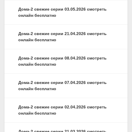
Дома-2 свежие серии 03.05.2026 смотреть
онлайн бесплатно
Дома-2 свежие серии 21.04.2026 смотреть
онлайн бесплатно
Дома-2 свежие серии 08.04.2026 смотреть
онлайн бесплатно
Дома-2 свежие серии 07.04.2026 смотреть
онлайн бесплатно
Дома-2 свежие серии 02.04.2026 смотреть
онлайн бесплатно
Дома-2 свежие серии 21.03.2026 смотреть