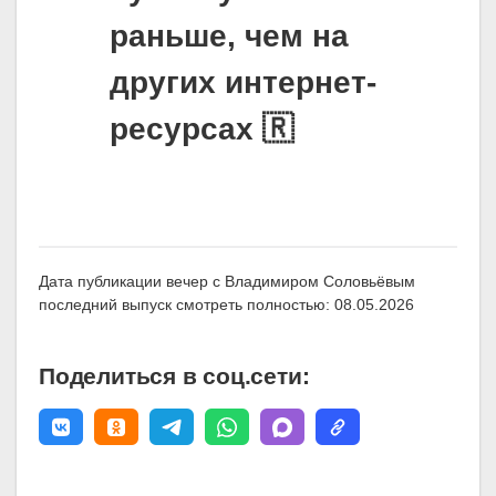
раньше, чем на
других интернет-
ресурсах 🇷
Дата публикации вечер с Владимиром Соловьёвым
последний выпуск смотреть полностью: 08.05.2026
Поделиться в соц.сети: