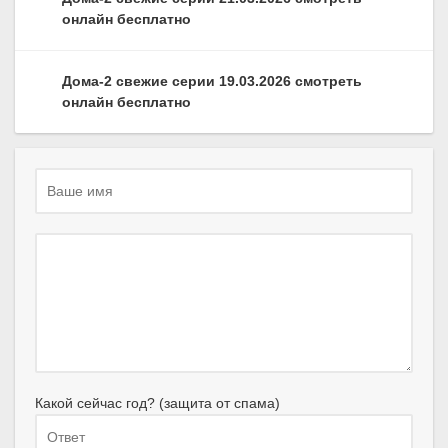
онлайн бесплатно
Дома-2 свежие серии 19.03.2026 смотреть
онлайн бесплатно
Какой сейчас год? (защита от спама)