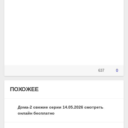
637
0
ПОХОЖЕЕ
Дома-2 свежие серии 14.05.2026 смотреть
онлайн бесплатно