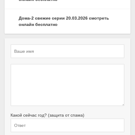
Дома-2 свежие серии 20.03.2026 смотреть
онлайн бесплатно
Какой сейчас год? (защита от спама)