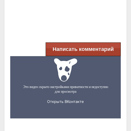
Написать комментарий