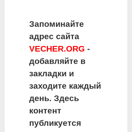
Запоминайте
адрес сайта
VECHER.ORG
-
добавляйте в
закладки и
заходите каждый
день. Здесь
контент
публикуется