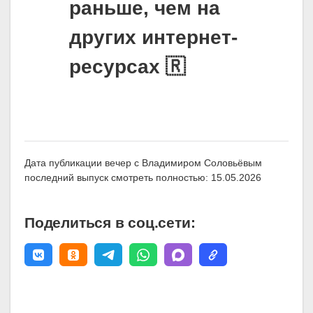
раньше, чем на
других интернет-
ресурсах 🇷
Дата публикации вечер с Владимиром Соловьёвым
последний выпуск смотреть полностью: 15.05.2026
Поделиться в соц.сети: