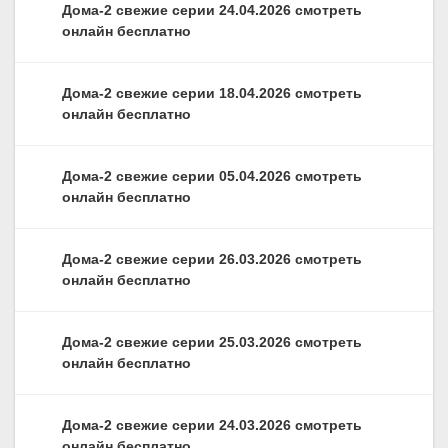
Дома-2 свежие серии 24.04.2026 смотреть
онлайн бесплатно
Дома-2 свежие серии 18.04.2026 смотреть
онлайн бесплатно
Дома-2 свежие серии 05.04.2026 смотреть
онлайн бесплатно
Дома-2 свежие серии 26.03.2026 смотреть
онлайн бесплатно
Дома-2 свежие серии 25.03.2026 смотреть
онлайн бесплатно
Дома-2 свежие серии 24.03.2026 смотреть
онлайн бесплатно