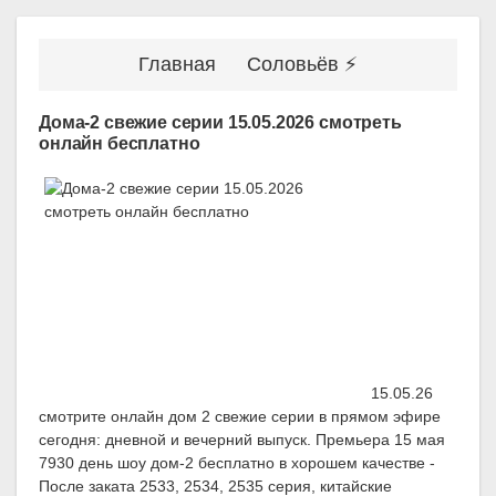
Главная
Соловьёв ⚡
Дома-2 свежие серии 15.05.2026 смотреть
онлайн бесплатно
15.05.26
смотрите онлайн дом 2 свежие серии в прямом эфире
сегодня: дневной и вечерний выпуск. Премьера 15 мая
7930 день шоу дом-2 бесплатно в хорошем качестве -
После заката 2533, 2534, 2535 серия, китайские