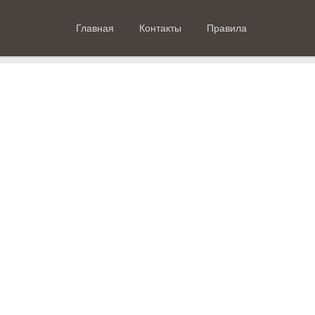
Главная
Контакты
Правила