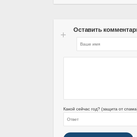
Оставить комментар
Какой сейчас год? (защита от спама