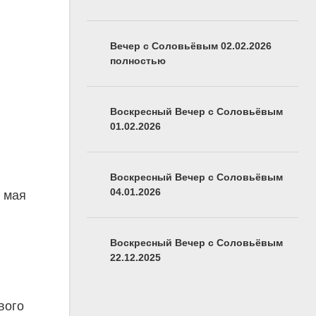
Вечер с Соловьёвым 02.02.2026
полностью
Воскресный Вечер с Соловьёвым
01.02.2026
Воскресный Вечер с Соловьёвым
04.01.2026
8 мая
Воскресный Вечер с Соловьёвым
22.12.2025
вого