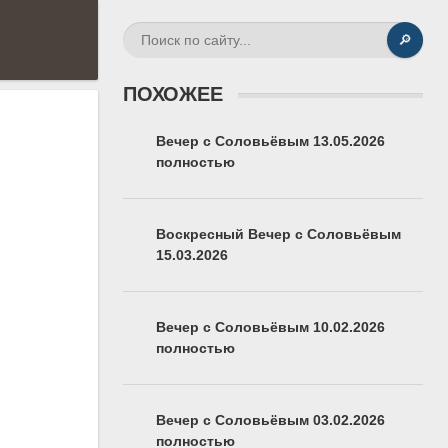
🔎
ПОХОЖЕЕ
Вечер с Соловьёвым 13.05.2026
полностью
Воскресный Вечер с Соловьёвым
15.03.2026
Вечер с Соловьёвым 10.02.2026
полностью
Вечер с Соловьёвым 03.02.2026
полностью