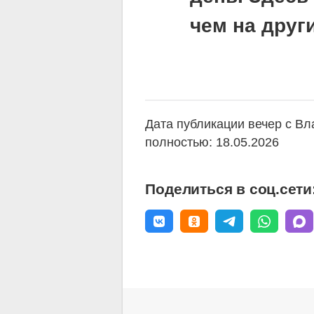
чем на друг
Дата публикации вечер с В
полностью: 18.05.2026
Поделиться в соц.сети