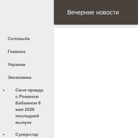
Вечерние новости
Соловьёв
Главное
Украина
Экономика
Своя правда
с Романом
Бабаяном 8
мая 2026
последний
выпуск
Суперстар