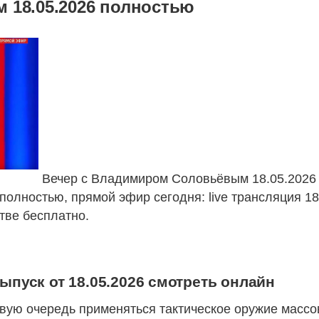
 18.05.2026 полностью
Вечер с Владимиром Соловьёвым 18.05.2026
полностью, прямой эфир сегодня: live трансляция 1
тве бесплатно.
пуск от 18.05.2026 смотреть онлайн
вую очередь применяться тактическое оружие массо