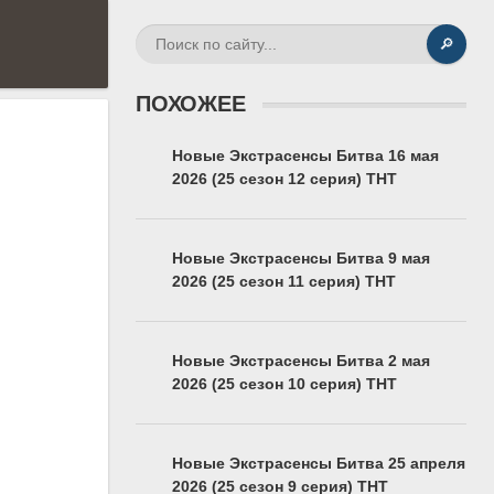
🔎
ПОХОЖЕЕ
Новые Экстрасенсы Битва 16 мая
2026 (25 сезон 12 серия) ТНТ
Новые Экстрасенсы Битва 9 мая
2026 (25 сезон 11 серия) ТНТ
Новые Экстрасенсы Битва 2 мая
2026 (25 сезон 10 серия) ТНТ
Новые Экстрасенсы Битва 25 апреля
2026 (25 сезон 9 серия) ТНТ