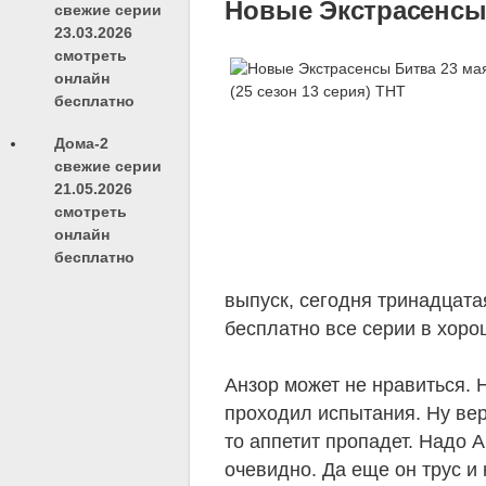
Новые Экстрасенсы Б
свежие серии
23.03.2026
смотреть
онлайн
бесплатно
Дома-2
свежие серии
21.05.2026
смотреть
онлайн
бесплатно
выпуск, сегодня тринадцата
бесплатно все серии в хоро
Анзор может не нравиться. 
проходил испытания. Ну верн
то аппетит пропадет. Надо А
очевидно. Да еще он трус и