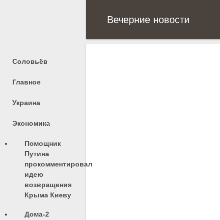
Вечерние новости
Соловьёв
Главное
Украина
Экономика
Помощник
Путина
прокомментировал
идею
возвращения
Крыма Киеву
Дома-2