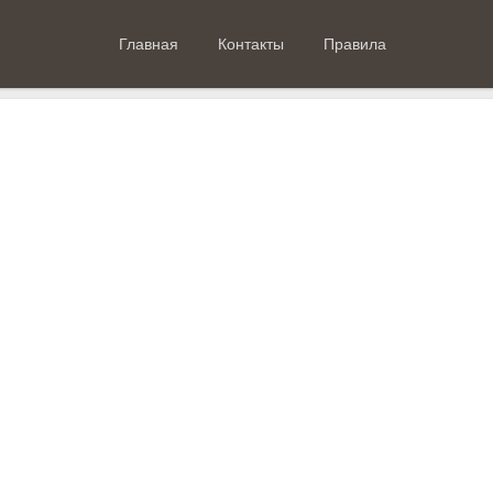
Главная
Контакты
Правила