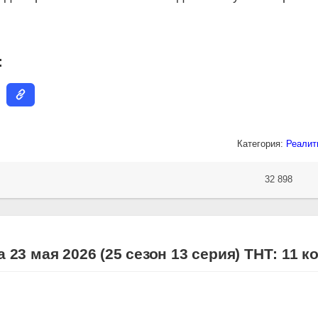
:
Категория:
Реалит
32 898
23 мая 2026 (25 сезон 13 серия) ТНТ: 11 