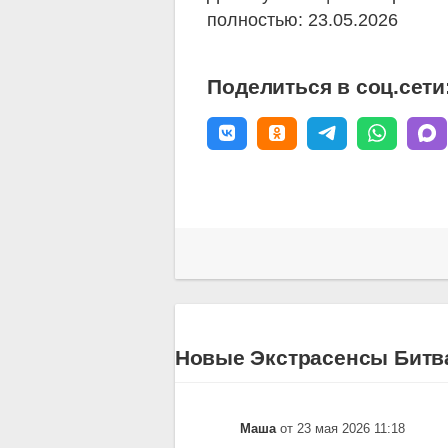
полностью: 23.05.2026
Поделиться в соц.сети
Новые Экстрасенсы Битва 
Маша
от 23 мая 2026 11:18