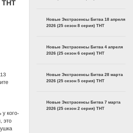
) ТНТ
Новые Экстрасенсы Битва 18 апреля
2026 (25 сезон 8 серия) ТНТ
Новые Экстрасенсы Битва 4 апреля
2026 (25 сезон 6 серия) ТНТ
 13
Новые Экстрасенсы Битва 28 марта
2026 (25 сезон 5 серия) ТНТ
рите
Новые Экстрасенсы Битва 7 марта
2026 (25 сезон 2 серия) ТНТ
 у кого-
, это
вушка