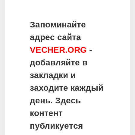
Запоминайте
адрес сайта
VECHER.ORG
-
добавляйте в
закладки и
заходите каждый
день. Здесь
контент
публикуется