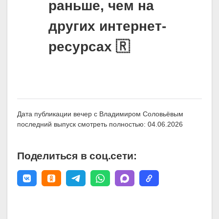
раньше, чем на
других интернет-
ресурсах 🇷
Дата публикации вечер с Владимиром Соловьёвым
последний выпуск смотреть полностью: 04.06.2026
Поделиться в соц.сети: