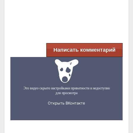
Написать комментарий