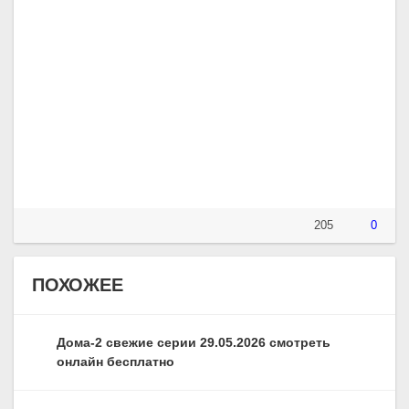
205
0
ПОХОЖЕЕ
Дома-2 свежие серии 29.05.2026 смотреть
онлайн бесплатно