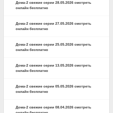
Дома-2 свежие серии 28.05.2026 смотреть
онлайн бесплатно
Дома-2 свежие серии 27.05.2026 смотреть
онлайн бесплатно
Дома-2 свежие серии 25.05.2026 смотреть
онлайн бесплатно
Дома-2 свежие серии 13.05.2026 смотреть
онлайн бесплатно
Дома-2 свежие серии 05.05.2026 смотреть
онлайн бесплатно
Дома-2 свежие серии 08.04.2026 смотреть
онлайн бесплатно