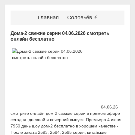
Главная
Соловьёв ⚡
Дома-2 свежие серии 04.06.2026 смотреть
онлайн бесплатно
04.06.26
смотрите онлайн дом 2 свежие серии в прямом эфире
сегодня: дневной и вечерний выпуск. Премьера 4 июня
7950 день шоу дом-2 бесплатно в хорошем качестве -
После заката 2593, 2594, 2595 серия, китайские