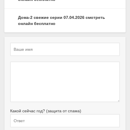
Дома-2 свежие серии 07.04.2026 смотреть
онлайн бесплатно
Какой сейчас год? (защита от спама)