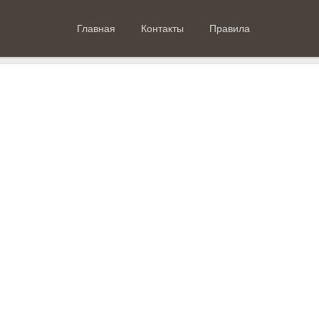
Главная
Контакты
Правила