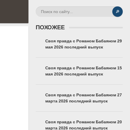
🔎
ПОХОЖЕЕ
Своя правда с Романом Бабаяном 29
мая 2026 последний выпуск
Своя правда с Романом Бабаяном 15
мая 2026 последний выпуск
Своя правда с Романом Бабаяном 27
марта 2026 последний выпуск
Своя правда с Романом Бабаяном 20
марта 2026 последний выпуск