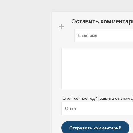
Оставить комментар
Какой сейчас год? (защита от спама
Отправить комментарий