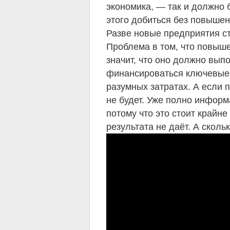
экономика, — так и должно 
этого добиться без повышен
Разве новые предприятия с
Проблема в том, что повыше
значит, что оно должно вы
финансироваться ключевые
разумных затратах. А если 
не будет. Уже полно инфор
потому что это стоит крайне
результата не даёт. А сколь