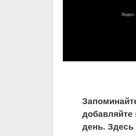
Запоминайт
добавляйте 
день. Здесь