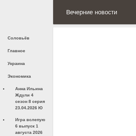
Вечерние новости
Соловьёв
Главное
Украина
Экономика
Анна Ильина
Ждули 4
сезон 8 серия
23.04.2026 Ю
Игра вслепую
6 выпуск 1
августа 2026