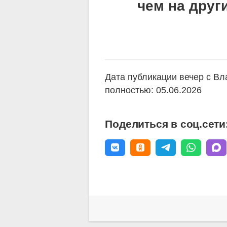
чем на друг
Дата публикации вечер с В
полностью: 05.06.2026
Поделиться в соц.сети