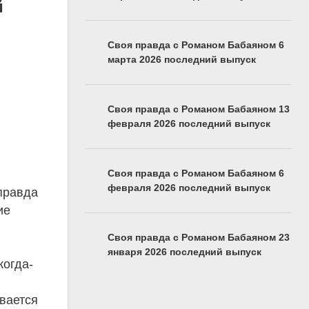
й
Своя правда с Романом Бабаяном 6
марта 2026 последний выпуск
Своя правда с Романом Бабаяном 13
февраля 2026 последний выпуск
Своя правда с Романом Бабаяном 6
февраля 2026 последний выпуск
правда
ие
Своя правда с Романом Бабаяном 23
января 2026 последний выпуск
когда-
ивается