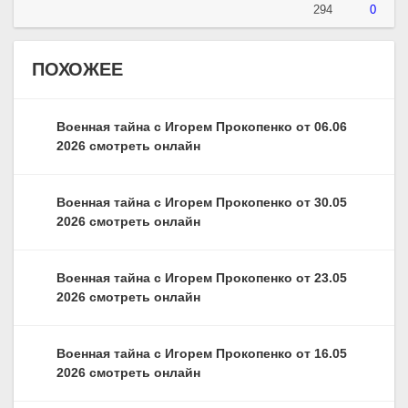
294
0
ПОХОЖЕЕ
Военная тайна с Игорем Прокопенко от 06.06
2026 смотреть онлайн
Военная тайна с Игорем Прокопенко от 30.05
2026 смотреть онлайн
Военная тайна с Игорем Прокопенко от 23.05
2026 смотреть онлайн
Военная тайна с Игорем Прокопенко от 16.05
2026 смотреть онлайн