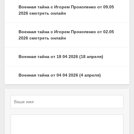
Военная тайна с Игорем Прокопенко от 09.05
2026 смотреть онлайн
Военная тайна с Игорем Прокопенко от 02.05
2026 смотреть онлайн
Военная тайна от 18 04 2026 (18 апреля)
Военная тайна от 04 04 2026 (4 апреля)