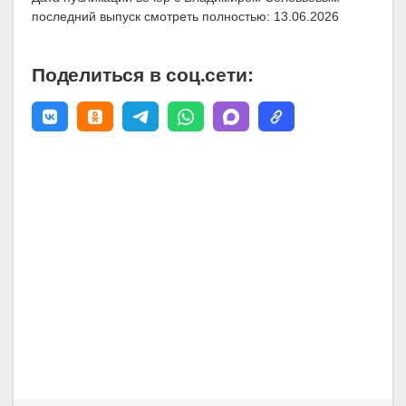
последний выпуск смотреть полностью: 13.06.2026
Поделиться в соц.сети: