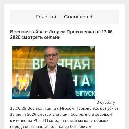
Главная
Соловьёв ⚡
Военная тайна с Игорем Прокопенко от 13.06
2026 смотреть онлайн
В субботу
13.06.26 Военная тайна с Игорем Прокопенко, выпуск от
13 июня 2026 смотреть онлайн бесплатно в хорошем
качестве на РЕН ТВ сегодня новый сюжет любимой
передачи все части полностью без реклам.