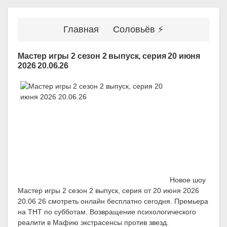
Главная
Соловьёв ⚡
Мастер игры 2 сезон 2 выпуск, серия 20 июня
2026 20.06.26
Новое шоу
Мастер игры 2 сезон 2 выпуск, серия от 20 июня 2026
20.06 26 смотреть онлайн бесплатно сегодня. Премьера
на ТНТ по субботам. Возвращение психологического
реалити в Мафию экстрасенсы против звезд.