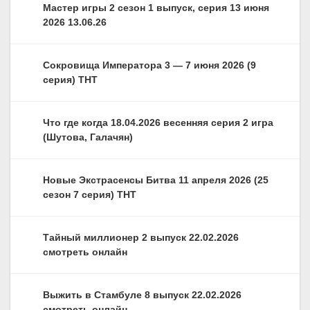
Мастер игры 2 сезон 1 выпуск, серия 13 июня
2026 13.06.26
Сокровища Императора 3 — 7 июня 2026 (9
серия) ТНТ
Что где когда 18.04.2026 весенняя серия 2 игра
(Шутова, Галачян)
Новые Экстрасенсы Битва 11 апреля 2026 (25
сезон 7 серия) ТНТ
Тайный миллионер 2 выпуск 22.02.2026
смотреть онлайн
Выжить в Стамбуле 8 выпуск 22.02.2026
смотреть онлайн