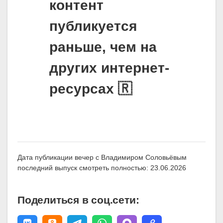
контент
публикуется
раньше, чем на
других интернет-
ресурсах 🇷
Дата публикации вечер с Владимиром Соловьёвым
последний выпуск смотреть полностью: 23.06.2026
Поделиться в соц.сети: