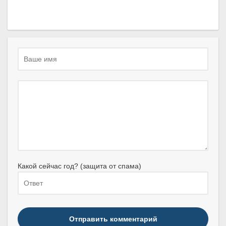
Какой сейчас год? (защита от спама)
Отправить комментарий