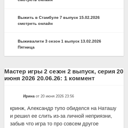
Выжить в Стамбуле 7 выпуск 15.02.2026
смотреть онлайн
Выживалити 3 сезон 1 выпуск 13.02.2026
Пятница
Мастер игры 2 сезон 2 выпуск, серия 20
июня 2026 20.06.26: 1 коммент
Ирина
от 20 июня 2026 23:56
кринж, Александр тупо обиделся на Наташу
и решил ее слить из-за личной неприязни,
забыв что игра то про совсем другое