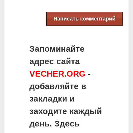
Написать комментарий
Запоминайте
адрес сайта
VECHER.ORG
-
добавляйте в
закладки и
заходите каждый
день. Здесь