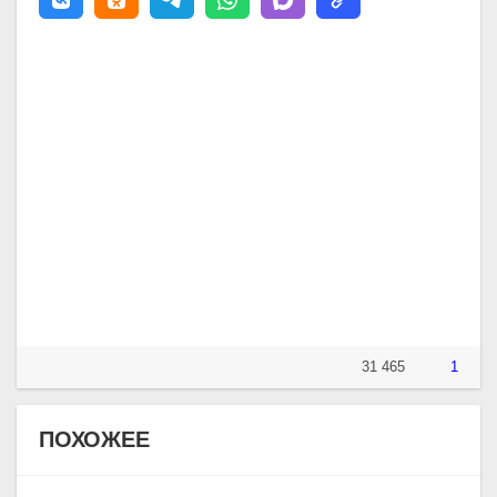
31 465
1
ПОХОЖЕЕ