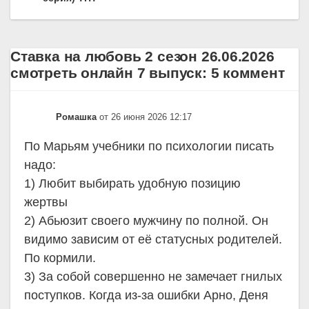
Ставка на любовь 2 сезон 26.06.2026
смотреть онлайн 7 выпуск: 5 коммент
Ромашка
от 26 июня 2026 12:17
По Марьям учебники по психологии писать
надо:
1) Любит выбирать удобную позицию
жертвы
2) Абьюзит своего мужчину по полной. Он
видимо зависим от её статусных родителей.
По кормили.
3) За собой совершенно не замечает гнилых
поступков. Когда из-за ошибки Арно, Деня