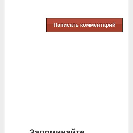
Написать комментарий
Запоминайте