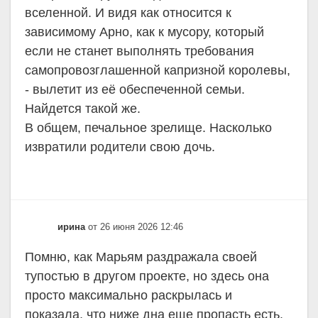
вселенной. И видя как относится к
зависимому Арно, как к мусору, который
если не станет выполнять требования
самопровозглашенной капризной королевы,
- вылетит из её обеспеченной семьи.
Найдется такой же.
В общем, печальное зрелище. Насколько
извратили родители свою дочь.
ирина
от 26 июня 2026 12:46
Помню, как Марьям раздражала своей
тупостью в другом проекте, но здесь она
просто максимально раскрылась и
показала, что ниже дна еще пропасть есть.