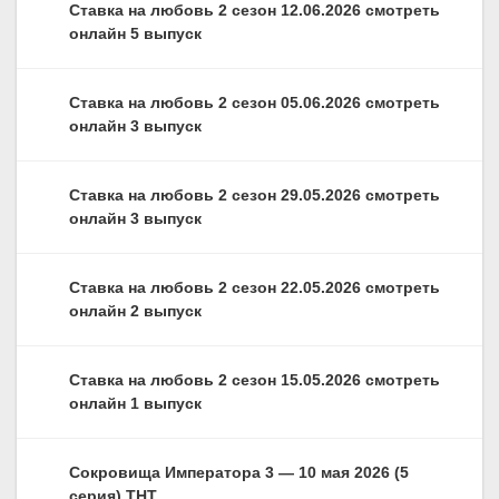
Ставка на любовь 2 сезон 12.06.2026 смотреть
онлайн 5 выпуск
Ставка на любовь 2 сезон 05.06.2026 смотреть
онлайн 3 выпуск
Ставка на любовь 2 сезон 29.05.2026 смотреть
онлайн 3 выпуск
Ставка на любовь 2 сезон 22.05.2026 смотреть
онлайн 2 выпуск
Ставка на любовь 2 сезон 15.05.2026 смотреть
онлайн 1 выпуск
Сокровища Императора 3 — 10 мая 2026 (5
серия) ТНТ