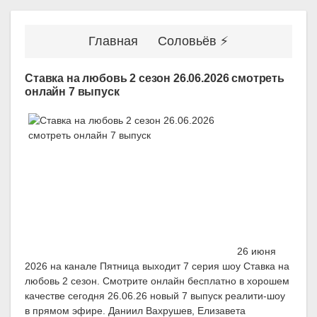
Главная
Соловьёв ⚡
Ставка на любовь 2 сезон 26.06.2026 смотреть
онлайн 7 выпуск
26 июня
2026 на канале Пятница выходит 7 серия шоу Ставка на
любовь 2 сезон. Смотрите онлайн бесплатно в хорошем
качестве сегодня 26.06.26 новый 7 выпуск реалити-шоу
в прямом эфире. Даниил Вахрушев, Елизавета