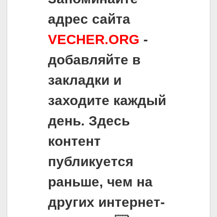
адрес сайта
VECHER.ORG
-
добавляйте в
закладки и
заходите каждый
день. Здесь
контент
публикуется
раньше, чем на
других интернет-