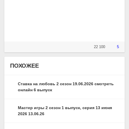
22 100
5
ПОХОЖЕЕ
Ставка на любовь 2 сезон 19.06.2026 смотреть
онлайн 6 выпуск
Мастер игры 2 сезон 1 выпуск, серия 13 июня
2026 13.06.26