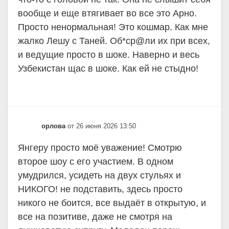
вообще и еще втягивает во все это Арно.
Просто ненормальная! Это кошмар. Как мне
жалко Лешу с Таней. Об*ср@ли их при всех,
и ведущие просто в шоке. Наверно и весь
Узбекистан щас в шоке. Как ей не стыдно!
орлова
от 26 июня 2026 13:50
Янгеру просто моё уважение! Смотрю
второе шоу с его участием. В одном
умудрился, усидеть на двух стульях и
НИКОГО! не подставить, здесь просто
никого не боится, все выдаёт в открытую, и
все на позитиве, даже не смотря на