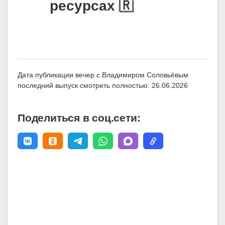
ресурсах 🇷
Дата публикации вечер с Владимиром Соловьёвым
последний выпуск смотреть полностью: 26.06.2026
Поделиться в соц.сети: