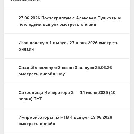
27.06.2026 Постскриптум с Алексеем Пушковым
последний выпуск смотреть онлайн
Игра вслепую 1 выпуск 27 июня 2026 смотреть
онлайн
Свадьба вслепую 3 сезон 3 выпуск 25.06.26
смотреть онлайн шоу
Сокровища Императора 3 — 14 июня 2026 (10
серия) ТНТ
Импровизаторы на НТВ 4 выпуск 13.06.2026
смотреть онлайн