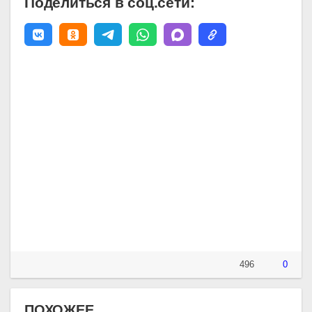
Поделиться в соц.сети:
496
0
ПОХОЖЕЕ