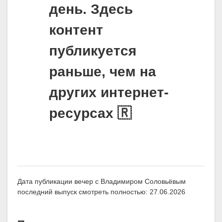
день. Здесь
контент
публикуется
раньше, чем на
других интернет-
ресурсах 🇷
Дата публикации вечер с Владимиром Соловьёвым
последний выпуск смотреть полностью: 27.06.2026