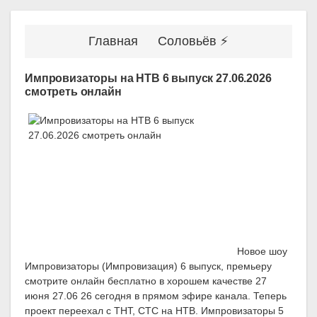
Главная
Соловьёв ⚡
Импровизаторы на НТВ 6 выпуск 27.06.2026
смотреть онлайн
Новое шоу
Импровизаторы (Импровизация) 6 выпуск, премьеру
смотрите онлайн бесплатно в хорошем качестве 27
июня 27.06 26 сегодня в прямом эфире канала. Теперь
проект переехал с ТНТ, СТС на НТВ. Импровизаторы 5