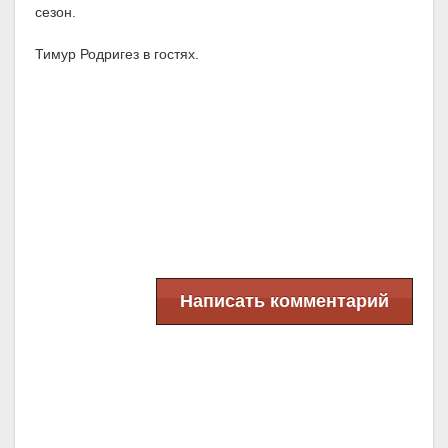
сезон.
Тимур Родригез в гостях.
Написать комментарий