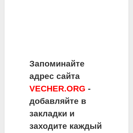
Запоминайте
адрес сайта
VECHER.ORG
-
добавляйте в
закладки и
заходите каждый