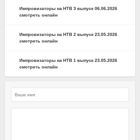
Импровизаторы на НТВ 3 выпуск 06.06.2026
смотреть онлайн
Импровизаторы на НТВ 2 выпуск 23.05.2026
смотреть онлайн
Импровизаторы на НТВ 1 выпуск 23.05.2026
смотреть онлайн