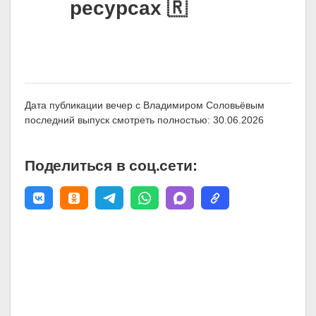
ресурсах 🇷
Дата публикации вечер с Владимиром Соловьёвым
последний выпуск смотреть полностью: 30.06.2026
Поделиться в соц.сети: