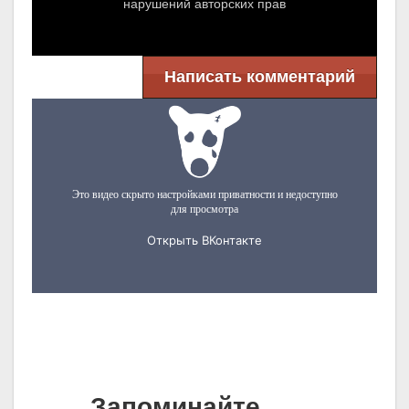
Написать комментарий
Запоминайте