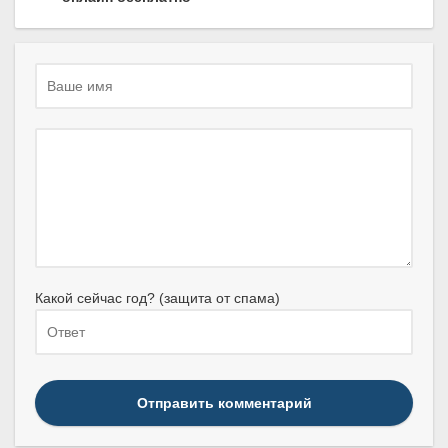
Какой сейчас год? (защита от спама)
Отправить комментарий