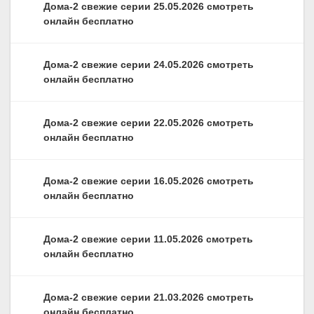
Дома-2 свежие серии 25.05.2026 смотреть
онлайн бесплатно
Дома-2 свежие серии 24.05.2026 смотреть
онлайн бесплатно
Дома-2 свежие серии 22.05.2026 смотреть
онлайн бесплатно
Дома-2 свежие серии 16.05.2026 смотреть
онлайн бесплатно
Дома-2 свежие серии 11.05.2026 смотреть
онлайн бесплатно
Дома-2 свежие серии 21.03.2026 смотреть
онлайн бесплатно