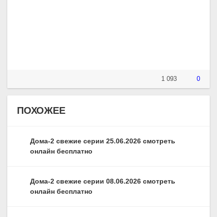
1 093
0
ПОХОЖЕЕ
Дома-2 свежие серии 25.06.2026 смотреть
онлайн бесплатно
Дома-2 свежие серии 08.06.2026 смотреть
онлайн бесплатно