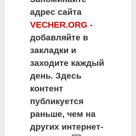
адрес сайта
VECHER.ORG
-
добавляйте в
закладки и
заходите каждый
день. Здесь
контент
публикуется
раньше, чем на
других интернет-