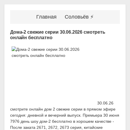
Главная
Соловьёв ⚡
Дома-2 свежие серии 30.06.2026 смотреть
онлайн бесплатно
30.06.26
смотрите онлайн дом 2 свежие серии в прямом эфире
сегодня: дневной и вечерний выпуск. Премьера 30 июня
7976 день шоу дом-2 бесплатно в хорошем качестве -
После заката 2671, 2672, 2673 серия, китайские