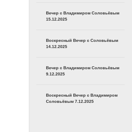
Вечер с Владимиром Соловьёвым
15.12.2025
Воскресный Вечер с Соловьёвым
14.12.2025
Вечер с Владимиром Соловьёвым
9.12.2025
9
Воскресный Вечер с Владимиром
Соловьёвым 7.12.2025