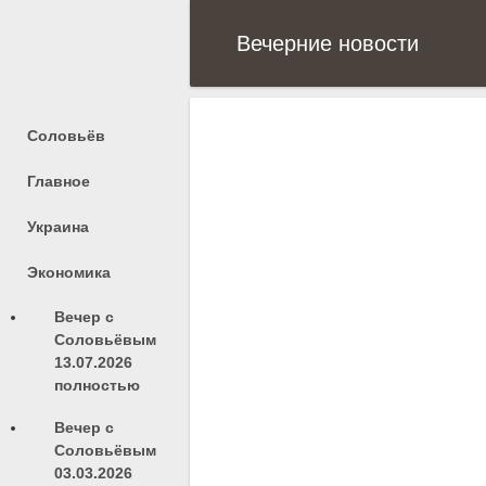
Вечерние новости
Соловьёв
Главное
Украина
Экономика
Вечер с
Соловьёвым
13.07.2026
полностью
Вечер с
Соловьёвым
03.03.2026