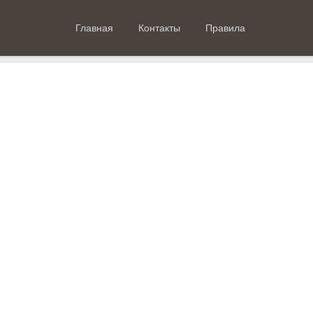
Главная
Контакты
Правила