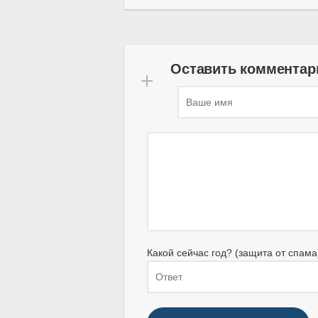
Оставить комментар
Какой сейчас год? (защита от спама