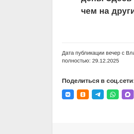
чем на друг
Дата публикации вечер с В
полностью: 29.12.2025
Поделиться в соц.сети