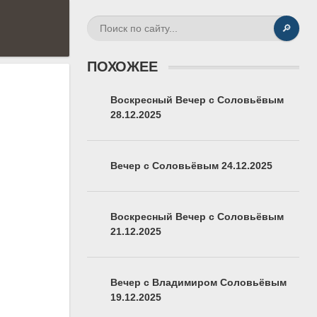
🔎
ПОХОЖЕЕ
Воскресный Вечер с Соловьёвым
28.12.2025
Вечер с Соловьёвым 24.12.2025
Воскресный Вечер с Соловьёвым
21.12.2025
Вечер с Владимиром Соловьёвым
19.12.2025