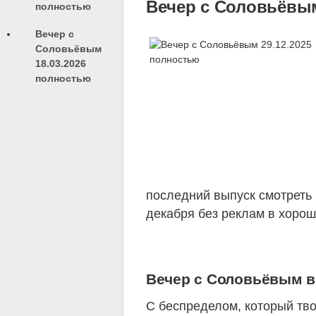
Вечер с Соловьёвым
полностью
Вечер с
Соловьёвым
18.03.2026
полностью
последний выпуск смотреть 
декабря без реклам в хорош
Вечер с Соловьёвым вы
С беспределом, который тво