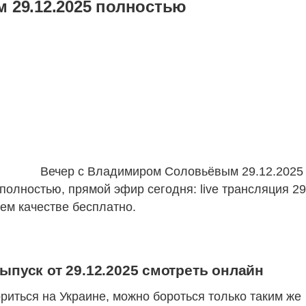
 29.12.2025 полностью
Вечер с Владимиром Соловьёвым 29.12.2025
полностью, прямой эфир сегодня: live трансляция 2
ем качестве бесплатно.
пуск от 29.12.2025 смотреть онлайн
риться на Украине, можно бороться только таким же