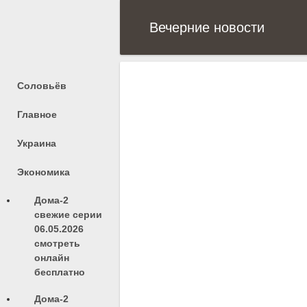
Вечерние новости
Соловьёв
Главное
Украина
Экономика
Дома-2
свежие серии
06.05.2026
смотреть
онлайн
бесплатно
Дома-2