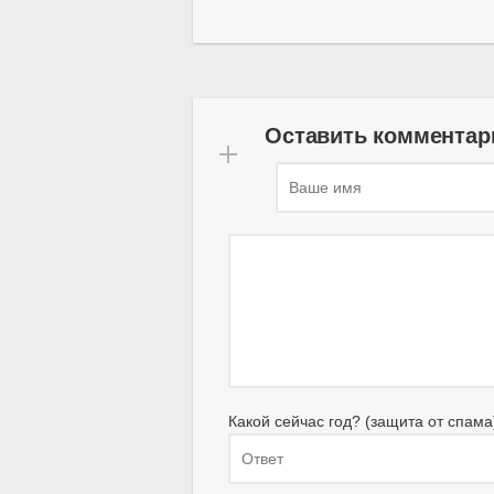
Оставить комментар
Какой сейчас год? (защита от спама