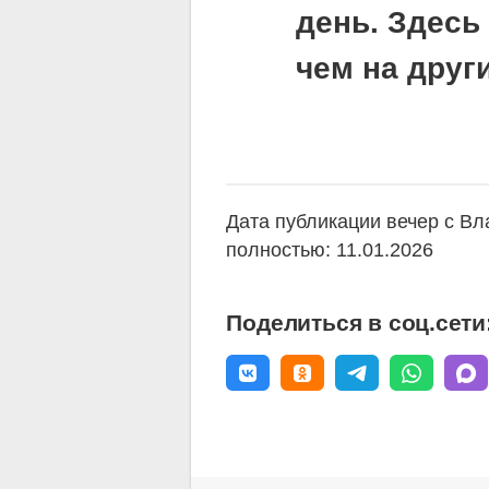
день. Здесь
чем на друг
Дата публикации вечер с В
полностью: 11.01.2026
Поделиться в соц.сети