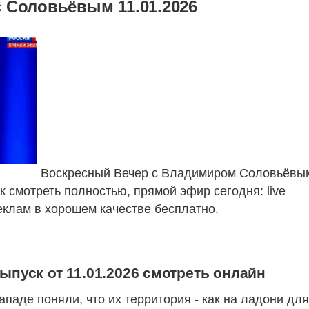
 Соловьёвым 11.01.2026
Воскресный Вечер с Владимиром Соловьёвы
к смотреть полностью, прямой эфир сегодня: live
еклам в хорошем качестве бесплатно.
пуск от 11.01.2026 смотреть онлайн
Западе поняли, что их территория - как на ладони дл