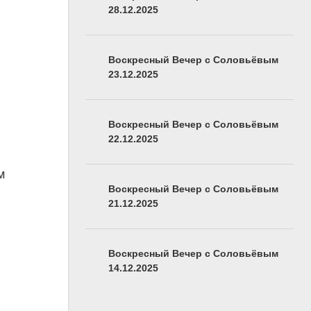
28.12.2025
Воскресный Вечер с Соловьёвым
23.12.2025
Воскресный Вечер с Соловьёвым
22.12.2025
м
Воскресный Вечер с Соловьёвым
21.12.2025
Воскресный Вечер с Соловьёвым
14.12.2025
я