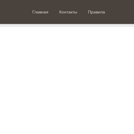
Главная
Контакты
Правила