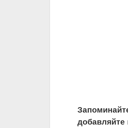
Запоминайт
добавляйте 