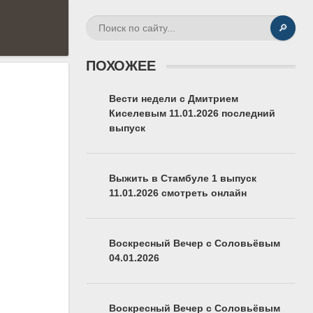
🔎
ПОХОЖЕЕ
Вести недели с Дмитрием
Киселевым 11.01.2026 последний
выпуск
Выжить в Стамбуле 1 выпуск
11.01.2026 смотреть онлайн
Воскресный Вечер с Соловьёвым
04.01.2026
Воскресный Вечер с Соловьёвым