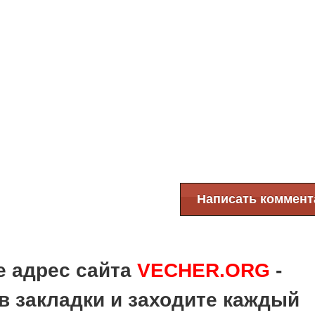
Написать коммент
е адрес сайта
VECHER.ORG
-
в закладки и заходите каждый