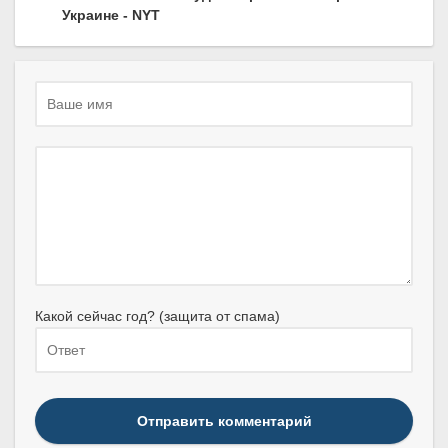
Украине - NYT
Какой сейчас год? (защита от спама)
Отправить комментарий