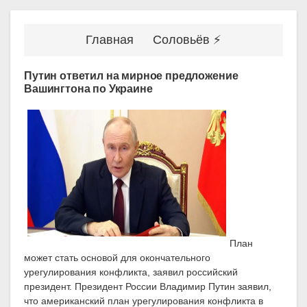
Главная
Соловьёв ⚡
Путин ответил на мирное предложение
Вашингтона по Украине
План
может стать основой для окончательного
урегулирования конфликта, заявил российский
президент. Президент России Владимир Путин заявил,
что американский план урегулирования конфликта в