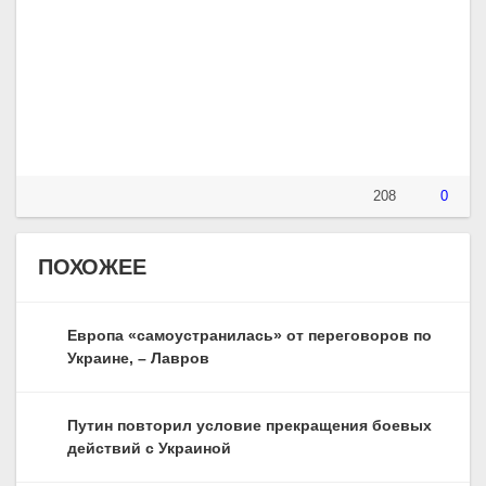
208
0
ПОХОЖЕЕ
Европа «самоустранилась» от переговоров по
Украине, – Лавров
Путин повторил условие прекращения боевых
действий с Украиной