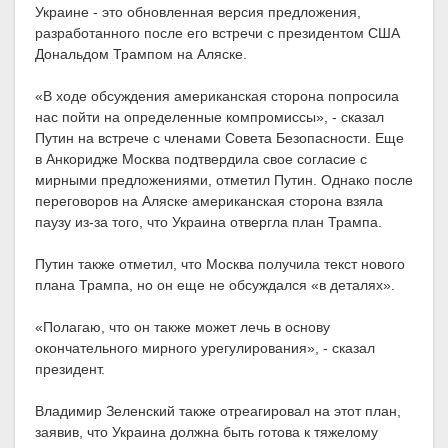
Украине - это обновленная версия предложения,
разработанного после его встречи с президентом США
Дональдом Трампом на Аляске.
«В ходе обсуждения американская сторона попросила
нас пойти на определенные компромиссы», - сказал
Путин на встрече с членами Совета Безопасности. Еще
в Анкоридже Москва подтвердила свое согласие с
мирными предложениями, отметил Путин. Однако после
переговоров на Аляске американская сторона взяла
паузу из-за того, что Украина отвергла план Трампа.
Путин также отметил, что Москва получила текст нового
плана Трампа, но он еще не обсуждался «в деталях».
«Полагаю, что он также может лечь в основу
окончательного мирного урегулирования», - сказал
президент.
Владимир Зеленский также отреагировал на этот план,
заявив, что Украина должна быть готова к тяжелому