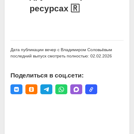
ресурсах 🇷
Дата публикации вечер с Владимиром Соловьёвым
последний выпуск смотреть полностью: 02.02.2026
Поделиться в соц.сети: