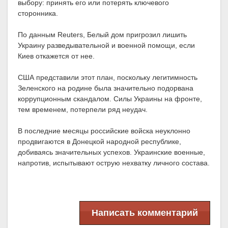
выбору: принять его или потерять ключевого
сторонника.
По данным Reuters, Белый дом пригрозил лишить
Украину разведывательной и военной помощи, если
Киев откажется от нее.
США представили этот план, поскольку легитимность
Зеленского на родине была значительно подорвана
коррупционным скандалом. Силы Украины на фронте,
тем временем, потерпели ряд неудач.
В последние месяцы российские войска неуклонно
продвигаются в Донецкой народной республике,
добиваясь значительных успехов. Украинские военные,
напротив, испытывают острую нехватку личного состава.
Написать комментарий