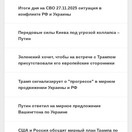
Итоги дня на СВО 27.11.2025 ситуация в
конфликте РФ и Украины
Передовые силы Киева под угрозой коллапса –
Путин
Зеленский хочет, чтобы на встрече с Трампом
присутствовали его европейские сторонники
Трамп сигнализирует о "прогрессе" в мирном
продвижении Украины и РФ
Путин ответил на мирное предложение
Вашингтона по Украине
США и Россия обсудят мирный план Трампа по