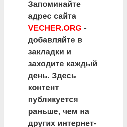
Запоминайте
адрес сайта
VECHER.ORG
-
добавляйте в
закладки и
заходите каждый
день. Здесь
контент
публикуется
раньше, чем на
других интернет-