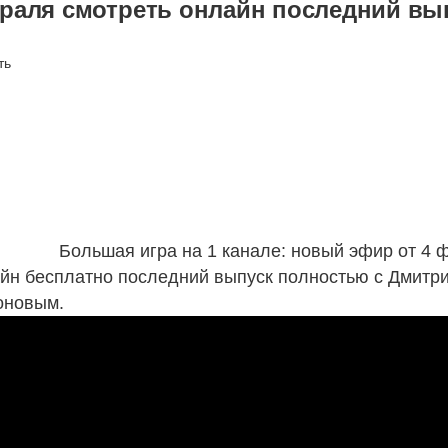
раля смотреть онлайн последний вы
Большая игра на 1 канале: новый эфир от 4 
лайн бесплатно последний выпуск полностью с Дмитр
оновым.