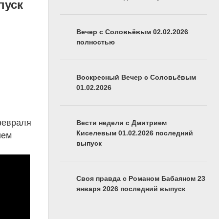
пуск
Вечер с Соловьёвым 02.02.2026
полностью
Воскресный Вечер с Соловьёвым
01.02.2026
февраля
Вести недели с Дмитрием
Киселевым 01.02.2026 последний
ием
выпуск
Своя правда с Романом Бабаяном 23
января 2026 последний выпуск