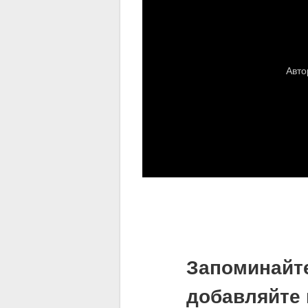
Запоминайт
добавляйте 