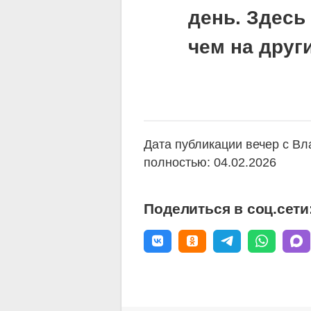
день. Здесь
чем на друг
Дата публикации вечер с В
полностью: 04.02.2026
Поделиться в соц.сети