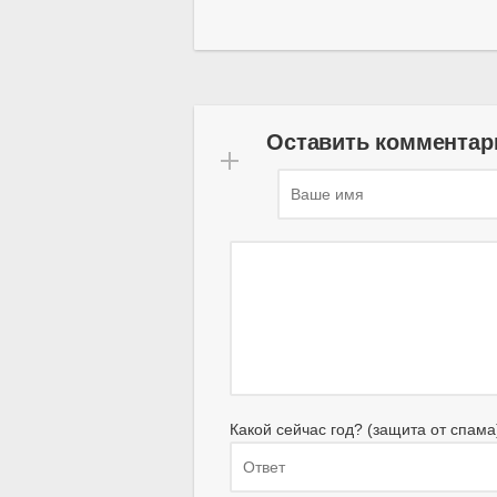
Оставить комментар
Какой сейчас год? (защита от спама