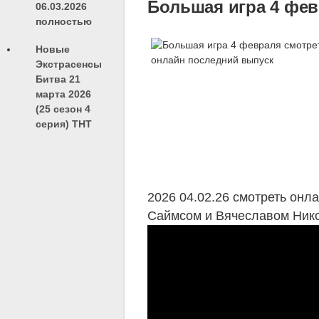
Большая игра 4 фев
06.03.2026
полностью
Новые
Экстрасенсы
Битва 21
марта 2026
(25 сезон 4
серия) ТНТ
2026 04.02.26 смотреть он
Саймсом и Вячеславом Ник