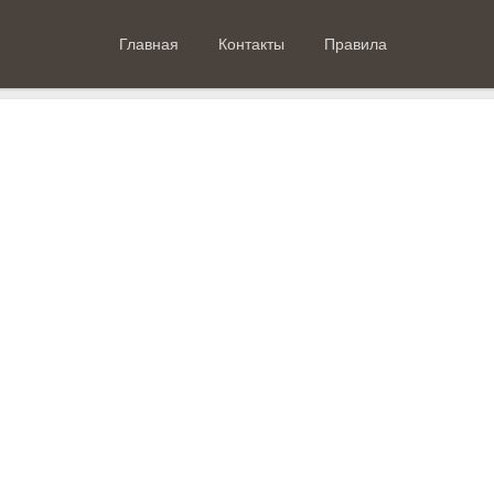
Главная
Контакты
Правила