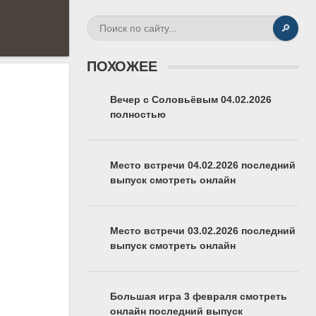
🔎
ПОХОЖЕЕ
Вечер с Соловьёвым 04.02.2026
полностью
Место встречи 04.02.2026 последний
выпуск смотреть онлайн
Место встречи 03.02.2026 последний
выпуск смотреть онлайн
Большая игра 3 февраля смотреть
онлайн последний выпуск