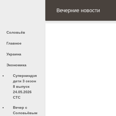
Вечерние новости
Соловьёв
Главное
Украина
Экономика
Суперниндзя
дети 3 сезон
8 выпуск
24.05.2026
СТС
Вечер с
Соловьёвым