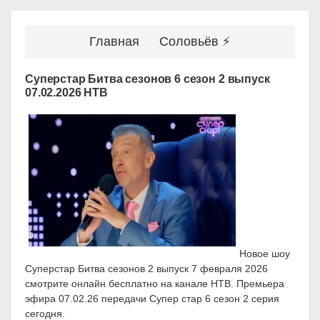
Главная
Соловьёв ⚡
Суперстар Битва сезонов 6 сезон 2 выпуск
07.02.2026 НТВ
Новое шоу
Суперстар Битва сезонов 2 выпуск 7 февраля 2026
смотрите онлайн бесплатно на канале НТВ. Премьера
эфира 07.02.26 передачи Супер стар 6 сезон 2 серия
сегодня.