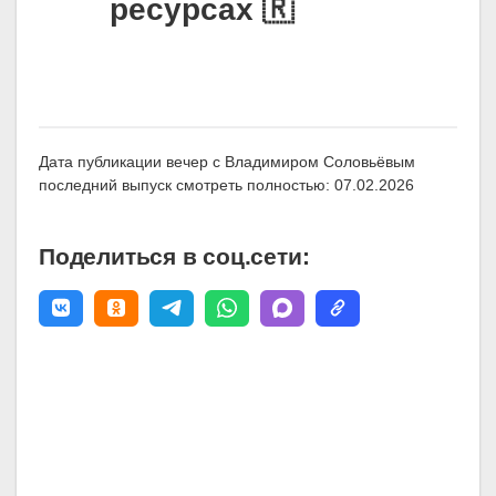
ресурсах 🇷
Дата публикации вечер с Владимиром Соловьёвым
последний выпуск смотреть полностью: 07.02.2026
Поделиться в соц.сети: