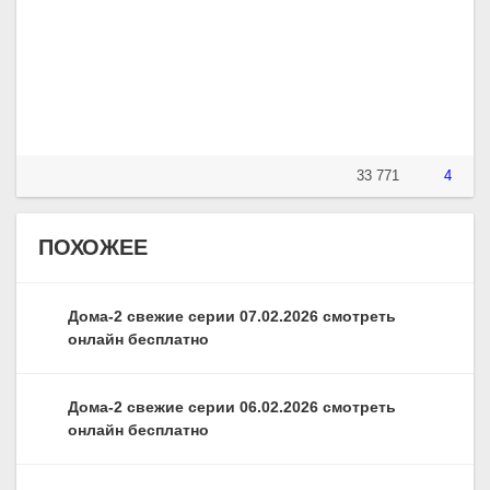
33 771
4
ПОХОЖЕЕ
Дома-2 свежие серии 07.02.2026 смотреть
онлайн бесплатно
Дома-2 свежие серии 06.02.2026 смотреть
онлайн бесплатно