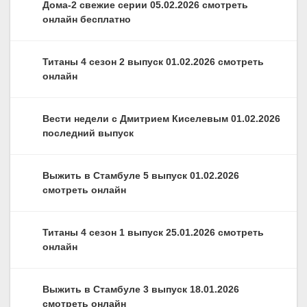
Дома-2 свежие серии 05.02.2026 смотреть
онлайн бесплатно
Титаны 4 сезон 2 выпуск 01.02.2026 смотреть
онлайн
Вести недели с Дмитрием Киселевым 01.02.2026
последний выпуск
Выжить в Стамбуле 5 выпуск 01.02.2026
смотреть онлайн
Титаны 4 сезон 1 выпуск 25.01.2026 смотреть
онлайн
Выжить в Стамбуле 3 выпуск 18.01.2026
смотреть онлайн