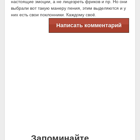
настоящие эмоции, а не лицезреть фриков и пр. Но они
выбрали вот такую манеру пения, этим выделяются и у
них есть свои поклонники. Каждому своё.
Написать комментарий
Запоминайте