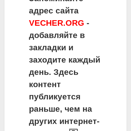
адрес сайта
VECHER.ORG
-
добавляйте в
закладки и
заходите каждый
день. Здесь
контент
публикуется
раньше, чем на
других интернет-