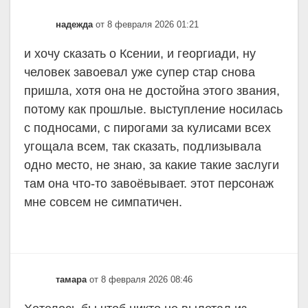
надежда
от 8 февраля 2026 01:21
и хочу сказать о Ксении, и георгиади, ну
человек завоевал уже супер стар снова
пришла, хотя она не достойна этого звания,
потому как прошлые. выступление носилась
с подносами, с пирогами за кулисами всех
угощала всем, так сказать, подлизывала
одно место, не знаю, за какие такие заслуги
там она что-то завоёвывает. этот персонаж
мне совсем не симпатичен.
тамара
от 8 февраля 2026 08:46