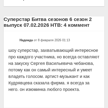
Суперстар Битва сезонов 6 сезон 2
выпуск 07.02.2026 НТВ: 4 коммент
Надежда
от 8 февраля 2026 01:13
шоу суперстар, захватывающий интересное
про каждого участника, но всегда оставляют
на закуску Сергея Васильевича чебанова,
потому как он самый интересный и умеет
владеть голосом. артист-музыкант и как
Кудрявцева сказала фирма. я всегда за
него. он изюминка любого проекта.