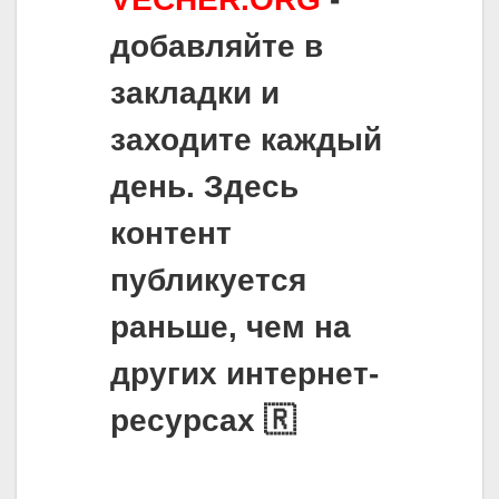
добавляйте в
закладки и
заходите каждый
день. Здесь
контент
публикуется
раньше, чем на
других интернет-
ресурсах 🇷