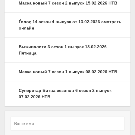
Маска новый 7 сезон 2 выпуск 15.02.2026 НТВ
Ґолоҫ 14 сезон 4 выпуск от 13.02.2026 смотреть
онлайн
Выживалити 3 сезон 1 выпуск 13.02.2026
Пятница
Маска новый 7 сезон 1 выпуск 08.02.2026 НТВ
Суперстар Битва сезонов 6 сезон 2 выпуск
07.02.2026 НТВ