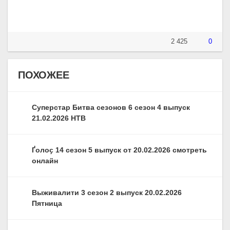
2 425
0
ПОХОЖЕЕ
Суперстар Битва сезонов 6 сезон 4 выпуск
21.02.2026 НТВ
Ґолоҫ 14 сезон 5 выпуск от 20.02.2026 смотреть
онлайн
Выживалити 3 сезон 2 выпуск 20.02.2026
Пятница