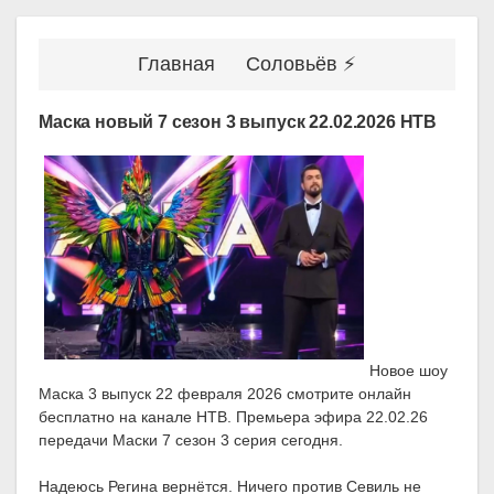
Главная
Соловьёв ⚡
Маска новый 7 сезон 3 выпуск 22.02.2026 НТВ
Новое шоу
Маска 3 выпуск 22 февраля 2026 смотрите онлайн
бесплатно на канале НТВ. Премьера эфира 22.02.26
передачи Маски 7 сезон 3 серия сегодня.
Надеюсь Регина вернётся. Ничего против Севиль не