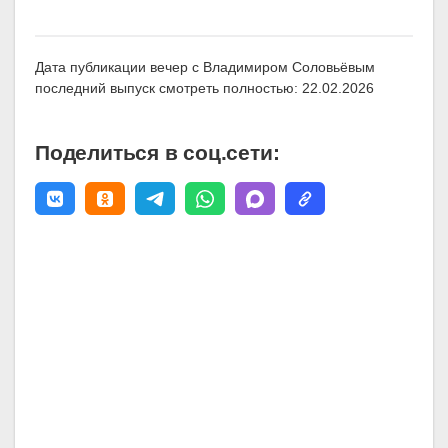
Дата публикации вечер с Владимиром Соловьёвым
последний выпуск смотреть полностью: 22.02.2026
Поделиться в соц.сети: