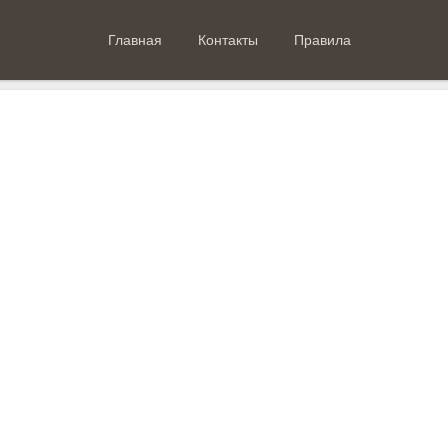
Главная
Контакты
Правила