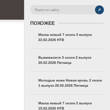
🔎
ПОХОЖЕЕ
Маска новый 7 сезон 3 выпуск
22.02.2026 НТВ
Выживалити 3 сезон 2 выпуск
20.02.2026 Пятница
Молодые ножи Новая кровь 2 сезон
1 выпуск 26.02.2026 Пятница
Маска новый 7 сезон 2 выпуск
15.02.2026 НТВ