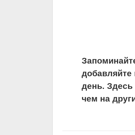
Запоминайт
добавляйте 
день. Здесь
чем на друг