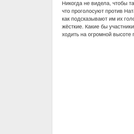
Никогда не видела, чтобы т
что проголосуют против Нат
как подсказывают им их гол
жёсткие. Какие бы участники
ходить на огромной высоте п