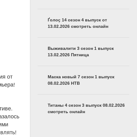
Ґолоҫ 14 сезон 4 выпуск от
13.02.2026 смотреть онлайн
Выживалити 3 сезон 1 выпуск
13.02.2026 Пятница
ия от
Маска новый 7 сезон 1 выпуск
08.02.2026 НТВ
мьера!
Титаны 4 сезон 3 выпуск 08.02.2026
тиве.
смотреть онлайн
азалось
ими
ивлять!