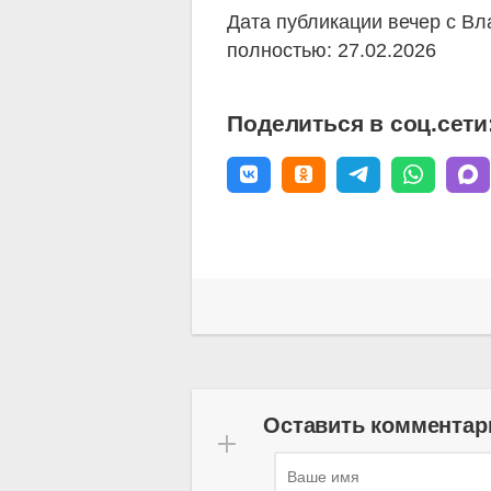
Дата публикации вечер с В
полностью: 27.02.2026
Поделиться в соц.сети
Оставить комментар