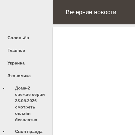
Вечерние новости
Соловьёв
Главное
Украина
Экономика
Дома-2
свежие серии
23.05.2026
смотреть
онлайн
бесплатно
Своя правда