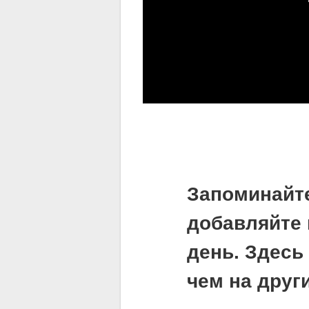
Запоминайт
добавляйте 
день. Здесь
чем на друг