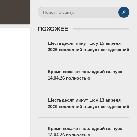
🔎
ПОХОЖЕЕ
Шестьдесят минут шоу 15 апреля
2026 последний выпуск сегодняшний
Время покажет последний выпуск
14.04.26 полностью
Шестьдесят минут шоу 13 апреля
2026 последний выпуск сегодняшний
Время покажет последний выпуск
13.04.26 полностью