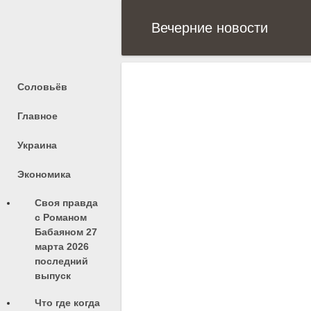
Вечерние новости
Соловьёв
Главное
Украина
Экономика
Своя правда
с Романом
Бабаяном 27
марта 2026
последний
выпуск
Что где когда