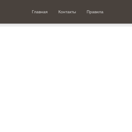
Главная
Контакты
Правила