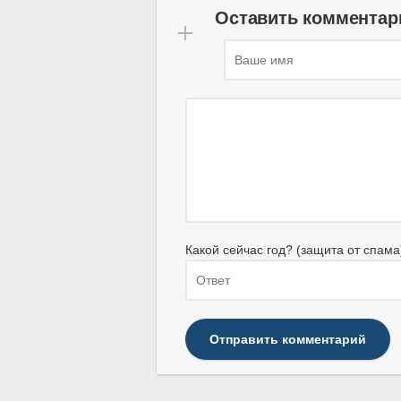
Оставить комментар
Какой сейчас год? (защита от спама
Отправить комментарий