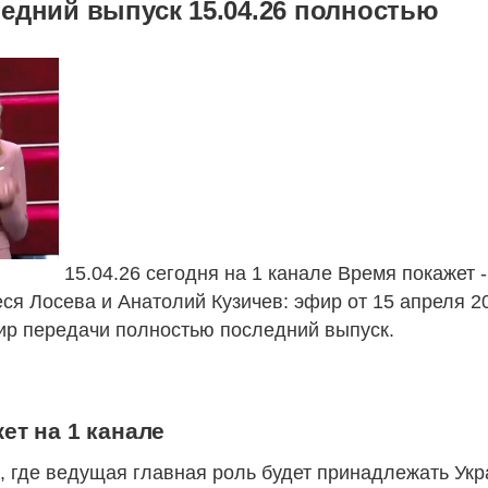
едний выпуск 15.04.26 полностью
15.04.26 сегодня на 1 канале Время покажет -
я Лосева и Анатолий Кузичев: эфир от 15 апреля 2
ир передачи полностью последний выпуск.
ет на 1 канале
, где ведущая главная роль будет принадлежать Ук