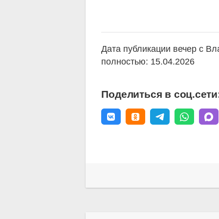
Дата публикации вечер с В
полностью: 15.04.2026
Поделиться в соц.сети