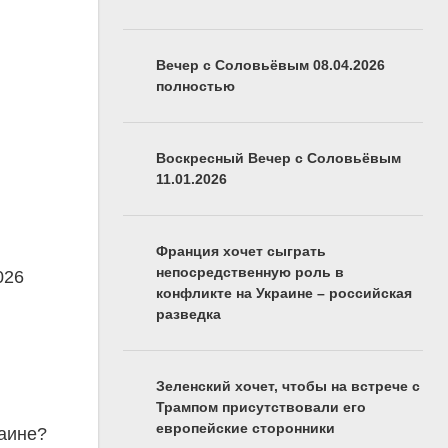
Вечер с Соловьёвым 08.04.2026
полностью
Воскресный Вечер с Соловьёвым
11.01.2026
Франция хочет сыграть
непосредственную роль в
026
конфликте на Украине – российская
разведка
Зеленский хочет, чтобы на встрече с
Трампом присутствовали его
европейские сторонники
раине?