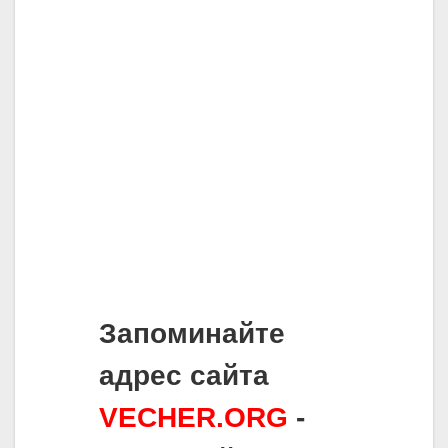
Запоминайте
адрес сайта
VECHER.ORG
-