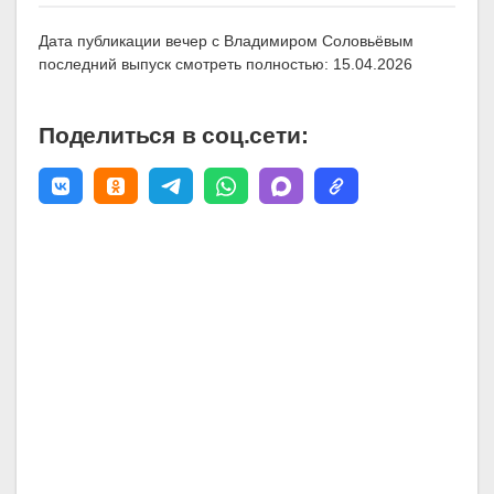
Дата публикации вечер с Владимиром Соловьёвым
последний выпуск смотреть полностью: 15.04.2026
Поделиться в соц.сети: