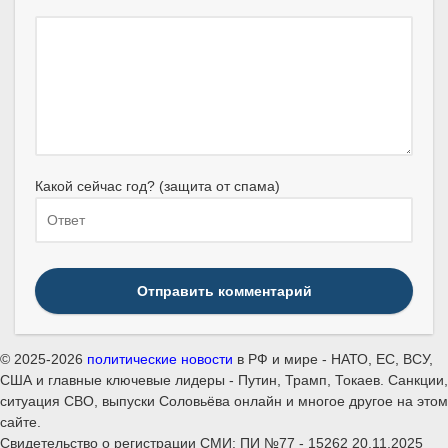
Какой сейчас год? (защита от спама)
Отправить комментарий
© 2025-2026
политические новости
в РФ и мире - НАТО, ЕС, ВСУ,
США и главные ключевые лидеры - Путин, Трамп, Токаев. Санкции,
ситуация СВО, выпуски Соловьёва онлайн и многое другое на этом
сайте.
Свидетельство о регистрации СМИ: ПИ №77 - 15262 20.11.2025