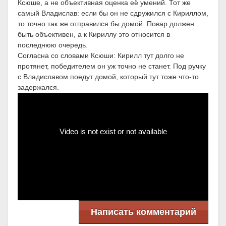
Ксюше, а не объективная оценка её умений. Тот же
самый Владислав: если бы он не сдружился с Кириллом,
то точно так же отправился бы домой. Повар должен
быть объективен, а к Кириллу это относится в
последнюю очередь.
Согласна со словами Ксюши: Кирилл тут долго не
протянет, победителем он уж точно не станет. Под ручку
с Владиславом поедут домой, который тут тоже что-то
задержался.
Написать комментарий