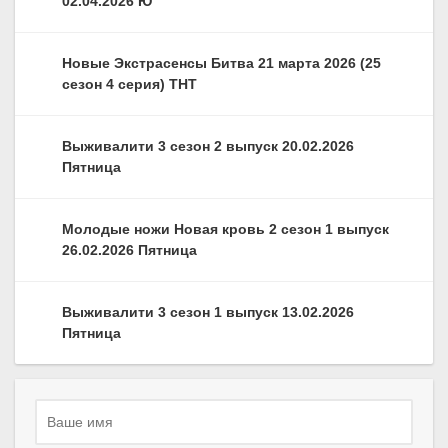
02.04.2026 Ю
Новые Экстрасенсы Битва 21 марта 2026 (25
сезон 4 серия) ТНТ
Выживалити 3 сезон 2 выпуск 20.02.2026
Пятница
Молодые ножи Новая кровь 2 сезон 1 выпуск
26.02.2026 Пятница
Выживалити 3 сезон 1 выпуск 13.02.2026
Пятница