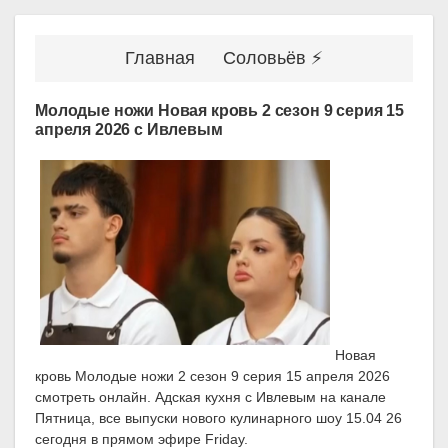
Главная
Соловьёв ⚡
Молодые ножи Новая кровь 2 сезон 9 серия 15
апреля 2026 с Ивлевым
Новая
кровь Молодые ножи 2 сезон 9 серия 15 апреля 2026
смотреть онлайн. Адская кухня с Ивлевым на канале
Пятница, все выпуски нового кулинарного шоу 15.04 26
сегодня в прямом эфире Friday.