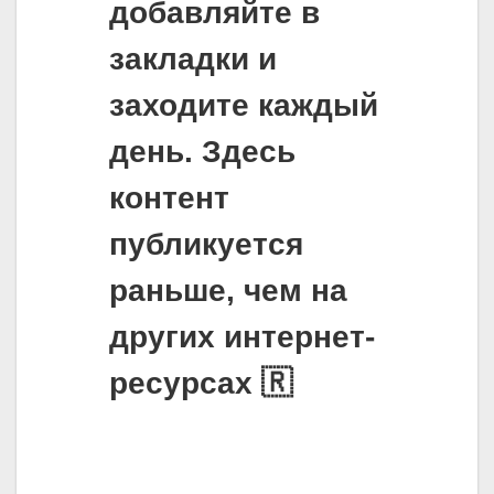
добавляйте в
закладки и
заходите каждый
день. Здесь
контент
публикуется
раньше, чем на
других интернет-
ресурсах 🇷