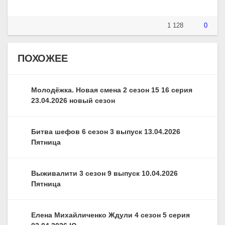
1 128
0
ПОХОЖЕЕ
Молодёжка. Новая смена 2 сезон 15 16 серия
23.04.2026 новый сезон
Битва шефов 6 сезон 3 выпуск 13.04.2026
Пятница
Выживалити 3 сезон 9 выпуск 10.04.2026
Пятница
Елена Михайличенко Ждули 4 сезон 5 серия