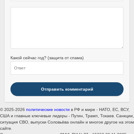
Какой сейчас год? (защита от спама)
Отправить комментарий
© 2025-2026
политические новости
в РФ и мире - НАТО, ЕС, ВСУ,
США и главные ключевые лидеры - Путин, Трамп, Токаев. Санкции,
ситуация СВО, выпуски Соловьёва онлайн и многое другое на этом
сайте.