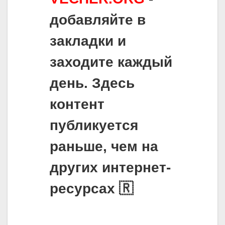
добавляйте в
закладки и
заходите каждый
день. Здесь
контент
публикуется
раньше, чем на
других интернет-
ресурсах 🇷