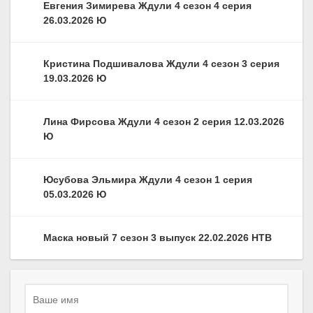
Евгения Зимирева Ждули 4 сезон 4 серия
26.03.2026 Ю
Кристина Подшивалова Ждули 4 сезон 3 серия
19.03.2026 Ю
Лина Фирсова Ждули 4 сезон 2 серия 12.03.2026
Ю
Юсубова Эльмира Ждули 4 сезон 1 серия
05.03.2026 Ю
Маска новый 7 сезон 3 выпуск 22.02.2026 НТВ