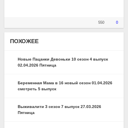
550
0
ПОХОЖЕЕ
Новые Пацанки Девоньки 10 сезон 4 выпуск
02.04.2026 Пятница
Беременная Мама в 16 новый сезон 01.04.2026
смотреть 5 выпуск
Выживалити 3 сезон 7 выпуск 27.03.2026
Пятница