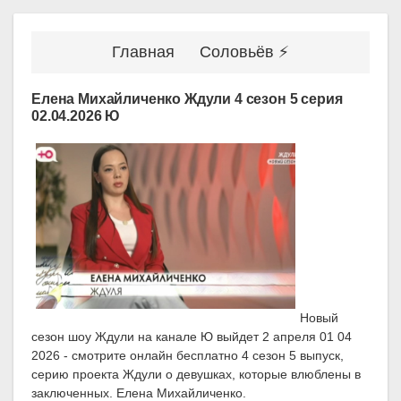
Главная
Соловьёв ⚡
Елена Михайличенко Ждули 4 сезон 5 серия
02.04.2026 Ю
Новый
сезон шоу Ждули на канале Ю выйдет 2 апреля 01 04
2026 - смотрите онлайн бесплатно 4 сезон 5 выпуск,
серию проекта Ждули о девушках, которые влюблены в
заключенных. Елена Михайличенко.