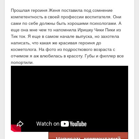
Прошлая героиня Женя поставила под сомнение
компетентность в своей профессии воспитателя. Они
сами по себе должны быть хорошими психологами. А
еще она мне чем то напомнила Иришку Чики Пики из
Тик ток. Я еще в самом начале выпуска, но захотела
написать, что какая же красивая героиня до
косметолога. На фото из подросткового возраста с
отчимом я аж влюбилась в красоту. Губы и филлер все
попортили.