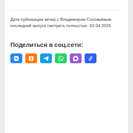
Дата публикации вечер с Владимиром Соловьёвым
последний выпуск смотреть полностью: 02.04.2026
Поделиться в соц.сети: