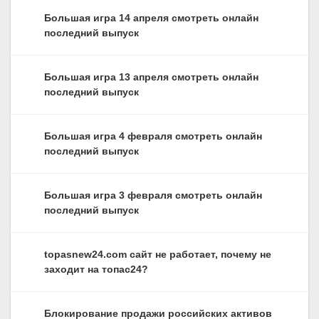
Большая игра 14 апреля смотреть онлайн
последний выпуск
Большая игра 13 апреля смотреть онлайн
последний выпуск
Большая игра 4 февраля смотреть онлайн
последний выпуск
Большая игра 3 февраля смотреть онлайн
последний выпуск
topasnew24.com сайт не работает, почему не
заходит на топас24?
Блокирование продажи российских активов