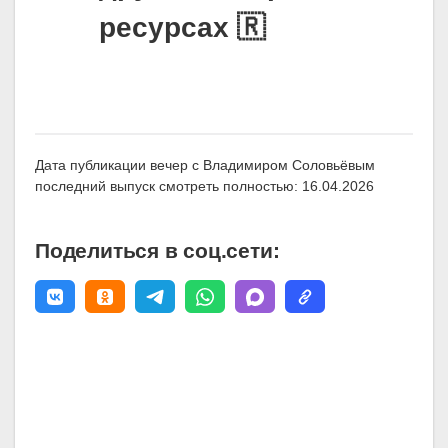
ресурсах 🇷
Дата публикации вечер с Владимиром Соловьёвым
последний выпуск смотреть полностью: 16.04.2026
Поделиться в соц.сети: