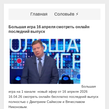
Главная
Соловьёв ⚡
Большая игра 16 апреля смотреть онлайн
последний выпуск
Большая
игра на 1 канале: новый эфир от 16 апреля 2026
16.04.26 смотреть онлайн бесплатно последний выпуск
полностью с Дмитрием Саймсом и Вячеславом
Никоновым.