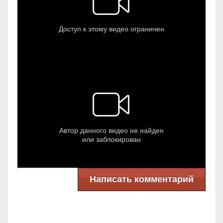
Написать комментарий