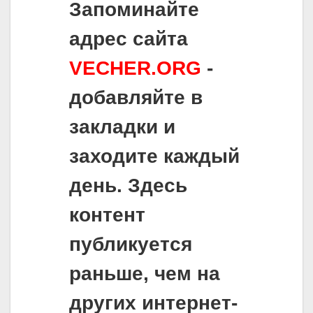
Запоминайте
адрес сайта
VECHER.ORG
-
добавляйте в
закладки и
заходите каждый
день. Здесь
контент
публикуется
раньше, чем на
других интернет-