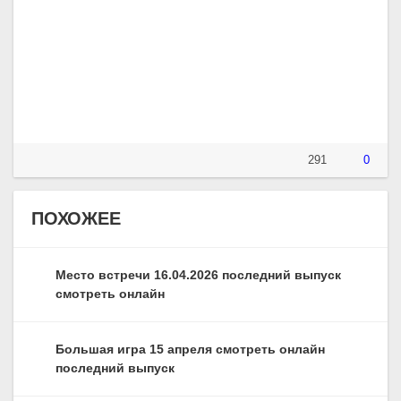
291
0
ПОХОЖЕЕ
Место встречи 16.04.2026 последний выпуск
смотреть онлайн
Большая игра 15 апреля смотреть онлайн
последний выпуск