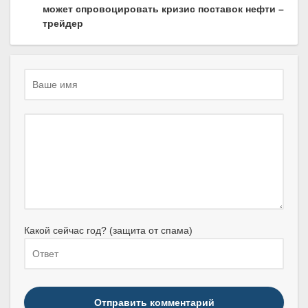
может спровоцировать кризис поставок нефти –
трейдер
Какой сейчас год? (защита от спама)
Отправить комментарий