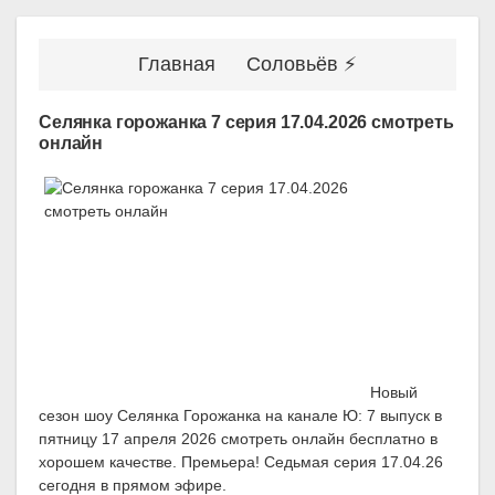
Главная
Соловьёв ⚡
Селянка горожанка 7 серия 17.04.2026 смотреть
онлайн
Новый
сезон шоу Селянка Горожанка на канале Ю: 7 выпуск в
пятницу 17 апреля 2026 смотреть онлайн бесплатно в
хорошем качестве. Премьера! Седьмая серия 17.04.26
сегодня в прямом эфире.