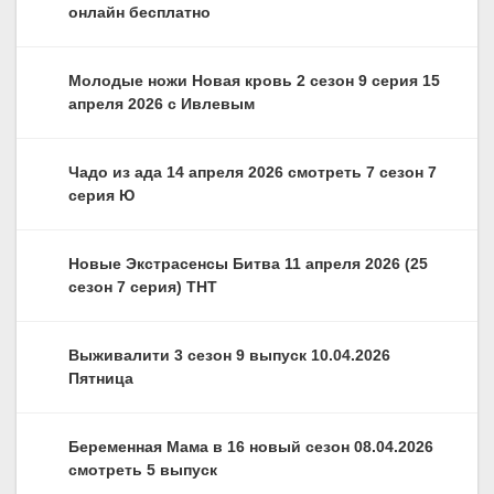
онлайн бесплатно
Молодые ножи Новая кровь 2 сезон 9 серия 15
апреля 2026 с Ивлевым
Чадо из ада 14 апреля 2026 смотреть 7 сезон 7
серия Ю
Новые Экстрасенсы Битва 11 апреля 2026 (25
сезон 7 серия) ТНТ
Выживалити 3 сезон 9 выпуск 10.04.2026
Пятница
Беременная Мама в 16 новый сезон 08.04.2026
смотреть 5 выпуск