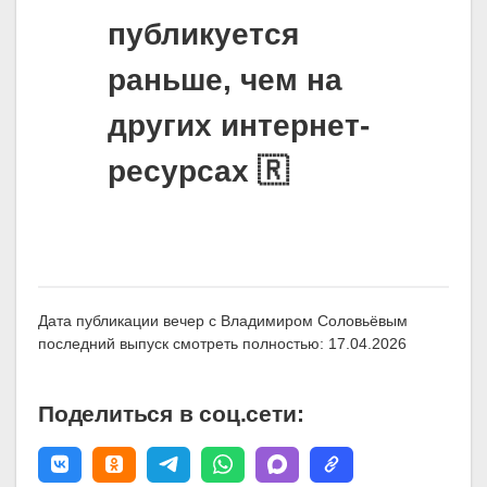
публикуется
раньше, чем на
других интернет-
ресурсах 🇷
Дата публикации вечер с Владимиром Соловьёвым
последний выпуск смотреть полностью: 17.04.2026
Поделиться в соц.сети: