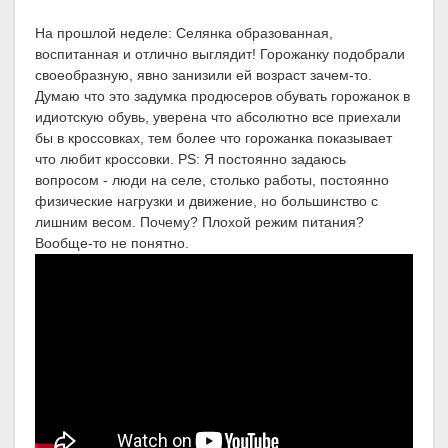
На прошлой неделе: Селянка образованная,
воспитанная и отлично выглядит! Горожанку подобрали
своеобразную, явно занизили ей возраст зачем-то.
Думаю что это задумка продюсеров обувать горожанок в
идиотскую обувь, уверена что абсолютно все приехали
бы в кроссовках, тем более что горожанка показывает
что любит кроссовки. PS: Я постоянно задаюсь
вопросом - люди на селе, столько работы, постоянно
физические нагрузки и движение, но большинство с
лишним весом. Почему? Плохой режим питания?
Вообще-то не понятно.