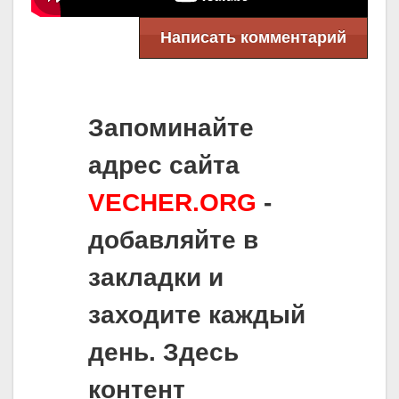
Написать комментарий
Запоминайте
адрес сайта
VECHER.ORG
-
добавляйте в
закладки и
заходите каждый
день. Здесь
контент