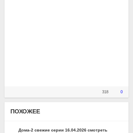
318
0
ПОХОЖЕЕ
Дома-2 свежие серии 16.04.2026 смотреть