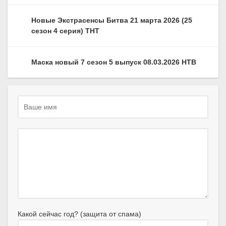
Новые Экстрасенсы Битва 21 марта 2026 (25
сезон 4 серия) ТНТ
Маска новый 7 сезон 5 выпуск 08.03.2026 НТВ
Какой сейчас год? (защита от спама)