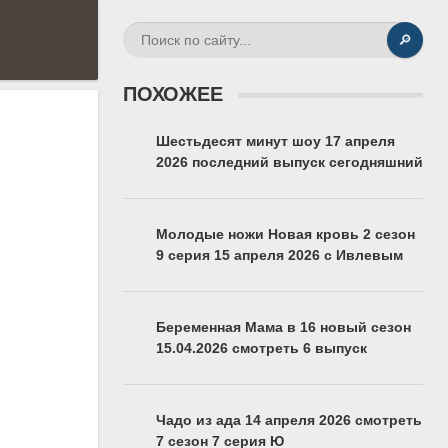
🔎
ПОХОЖЕЕ
Шестьдесят минут шоу 17 апреля
2026 последний выпуск сегодняшний
Молодые ножи Новая кровь 2 сезон
9 серия 15 апреля 2026 с Ивлевым
Беременная Мама в 16 новый сезон
15.04.2026 смотреть 6 выпуск
Чадо из ада 14 апреля 2026 смотреть
7 сезон 7 серия Ю