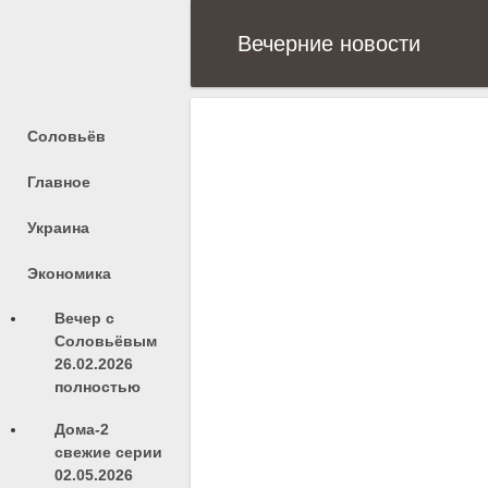
Вечерние новости
Соловьёв
Главное
Украина
Экономика
Вечер с
Соловьёвым
26.02.2026
полностью
Дома-2
свежие серии
02.05.2026