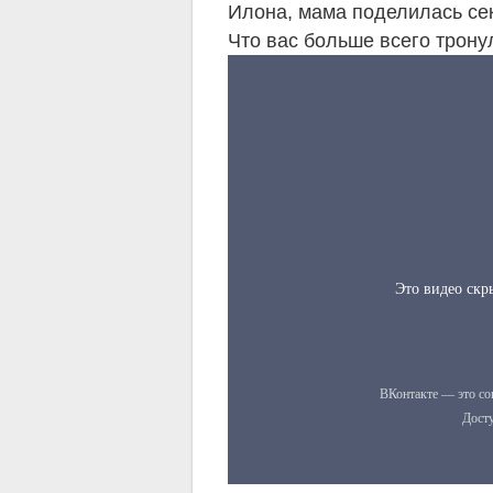
Илона, мама поделилась се
Что вас больше всего трон