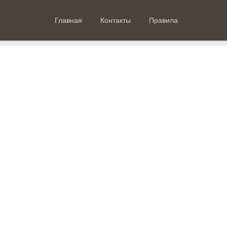
Главная
Контакты
Правила