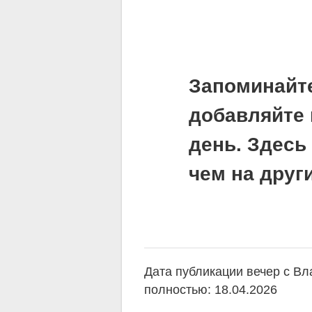
Запоминайт
добавляйте 
день. Здесь
чем на друг
Дата публикации вечер с В
полностью: 18.04.2026