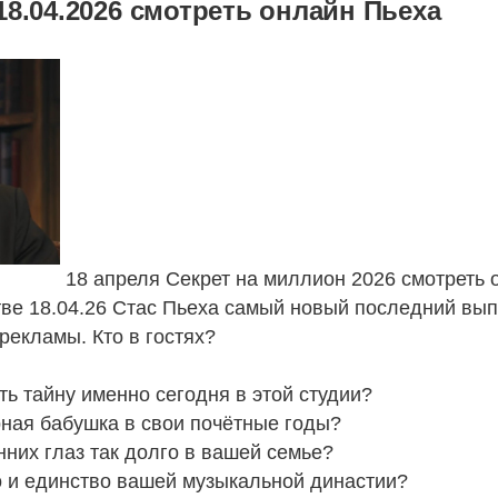
18.04.2026 смотреть онлайн Пьеха
18 апреля Секрет на миллион 2026 смотреть 
ве 18.04.26 Стас Пьеха самый новый последний вып
рекламы. Кто в гостях?
ь тайну именно сегодня в этой студии?
рная бабушка в свои почётные годы?
нних глаз так долго в вашей семье?
о и единство вашей музыкальной династии?