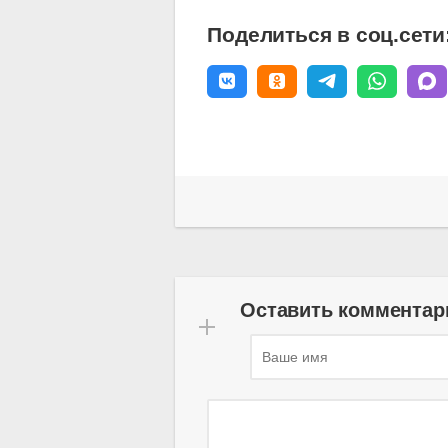
Поделиться в соц.сети
Оставить комментар