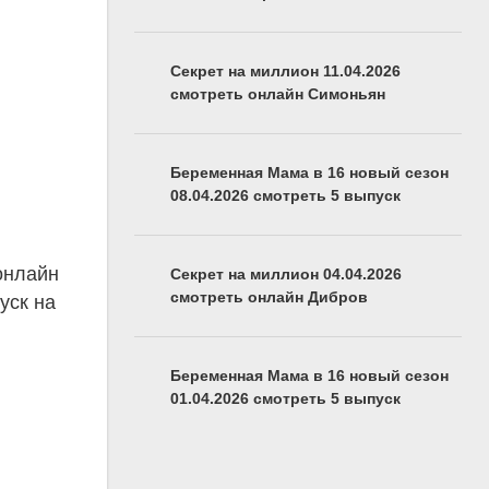
Секрет на миллион 11.04.2026
смотреть онлайн Симоньян
Беременная Мама в 16 новый сезон
08.04.2026 смотреть 5 выпуск
онлайн
Секрет на миллион 04.04.2026
смотреть онлайн Дибров
уск на
Беременная Мама в 16 новый сезон
01.04.2026 смотреть 5 выпуск