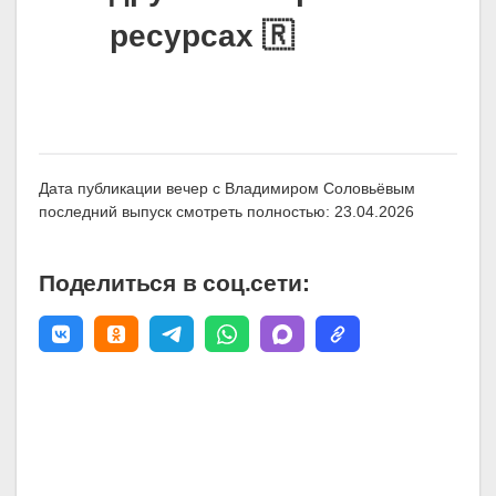
ресурсах 🇷
Дата публикации вечер с Владимиром Соловьёвым
последний выпуск смотреть полностью: 23.04.2026
Поделиться в соц.сети: