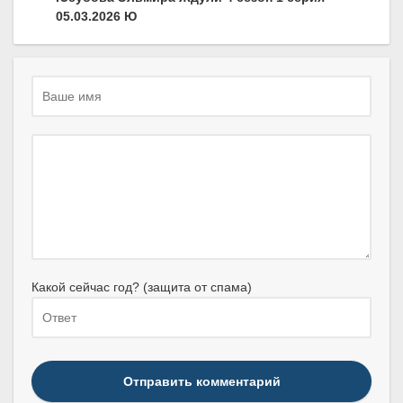
05.03.2026 Ю
Какой сейчас год? (защита от спама)
Отправить комментарий