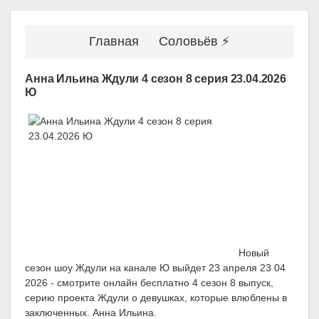
Главная
Соловьёв ⚡
Анна Ильина Ждули 4 сезон 8 серия 23.04.2026
Ю
Новый
сезон шоу Ждули на канале Ю выйдет 23 апреля 23 04
2026 - смотрите онлайн бесплатно 4 сезон 8 выпуск,
серию проекта Ждули о девушках, которые влюблены в
заключенных. Анна Ильина.