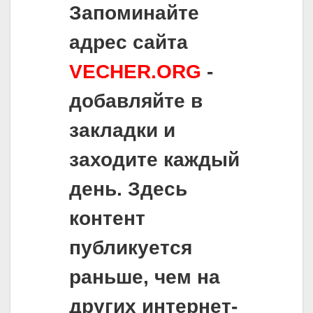
Запоминайте
адрес сайта
VECHER.ORG
-
добавляйте в
закладки и
заходите каждый
день. Здесь
контент
публикуется
раньше, чем на
других интернет-