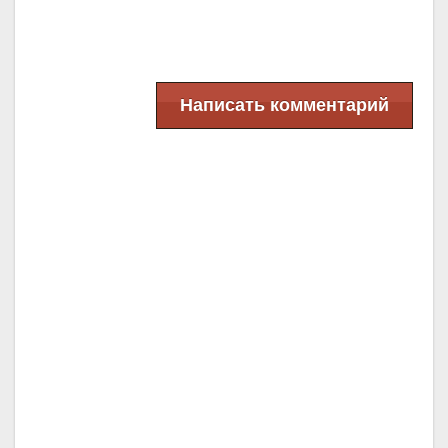
Написать комментарий