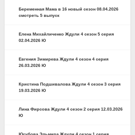
Беременная Мама в 16 новый сезон 08.04.2026
смотреть 5 выпуск
Елена Михайличенко Ждули 4 сезон 5 серия
02.04.2026 Ю
Евгения Зимирева Ждули 4 сезон 4 серия
26.03.2026 Ю
Кристина Подшивалова Ждули 4 сезон 3 серия
19.03.2026 Ю
Лина Фирсова Ждули 4 сезон 2 серия 12.03.2026
Ю
Юсубова Эльмира Ждули 4 сезон 1 серия