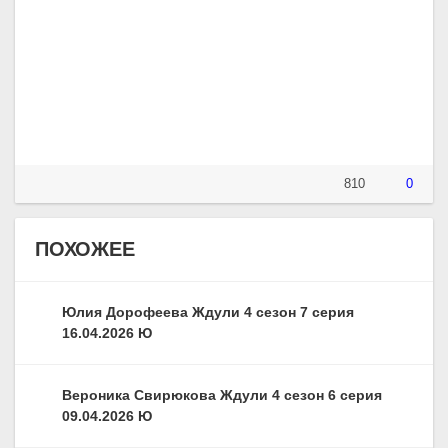
810
0
ПОХОЖЕЕ
Юлия Дорофеева Ждули 4 сезон 7 серия
16.04.2026 Ю
Вероника Свирюкова Ждули 4 сезон 6 серия
09.04.2026 Ю