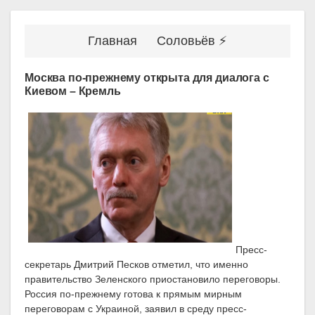
Главная
Соловьёв ⚡
Москва по-прежнему открыта для диалога с
Киевом – Кремль
Пресс-
секретарь Дмитрий Песков отметил, что именно
правительство Зеленского приостановило переговоры.
Россия по-прежнему готова к прямым мирным
переговорам с Украиной, заявил в среду пресс-