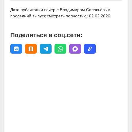
Дата публикации вечер с Владимиром Соловьёвым
последний выпуск смотреть полностью: 02.02.2026
Поделиться в соц.сети: