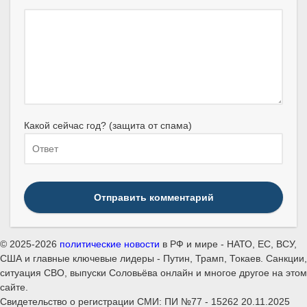
Какой сейчас год? (защита от спама)
Отправить комментарий
© 2025-2026
политические новости
в РФ и мире - НАТО, ЕС, ВСУ,
США и главные ключевые лидеры - Путин, Трамп, Токаев. Санкции,
ситуация СВО, выпуски Соловьёва онлайн и многое другое на этом
сайте.
Свидетельство о регистрации СМИ: ПИ №77 - 15262 20.11.2025