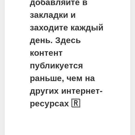
добавляйте в
закладки и
заходите каждый
день. Здесь
контент
публикуется
раньше, чем на
других интернет-
ресурсах 🇷