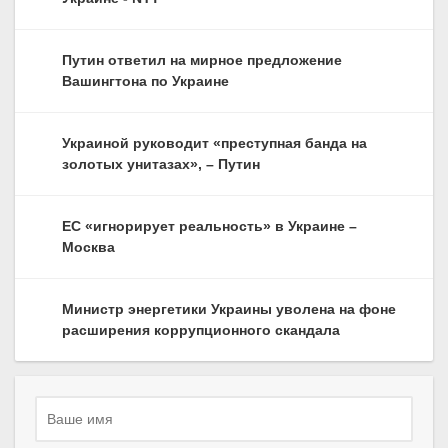
Путин ответил на мирное предложение
Вашингтона по Украине
Украиной руководит «преступная банда на
золотых унитазах», – Путин
ЕС «игнорирует реальность» в Украине –
Москва
Министр энергетики Украины уволена на фоне
расширения коррупционного скандала