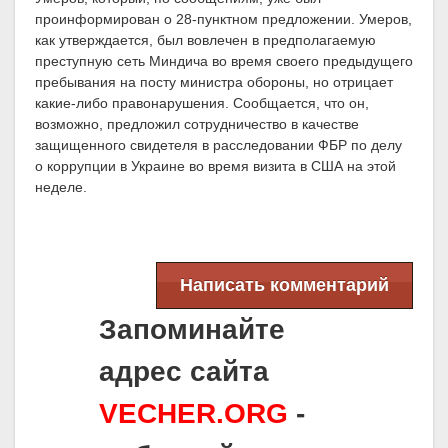
проинформирован о 28-пунктном предложении. Умеров,
как утверждается, был вовлечен в предполагаемую
преступную сеть Миндича во время своего предыдущего
пребывания на посту министра обороны, но отрицает
какие-либо правонарушения. Сообщается, что он,
возможно, предложил сотрудничество в качестве
защищенного свидетеля в расследовании ФБР по делу
о коррупции в Украине во время визита в США на этой
неделе.
Написать комментарий
Запоминайте
адрес сайта
VECHER.ORG
-