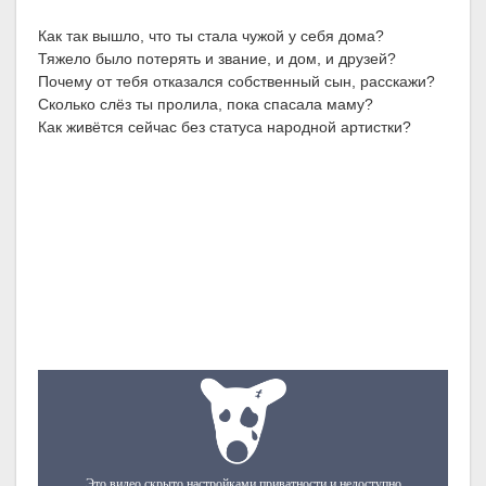
Как так вышло, что ты стала чужой у себя дома?
Тяжело было потерять и звание, и дом, и друзей?
Почему от тебя отказался собственный сын, расскажи?
Сколько слёз ты пролила, пока спасала маму?
Как живётся сейчас без статуса народной артистки?