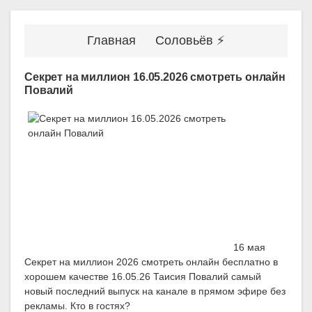
Главная
Соловьёв ⚡
Секрет на миллион 16.05.2026 смотреть онлайн
Повалий
16 мая
Секрет на миллион 2026 смотреть онлайн бесплатно в
хорошем качестве 16.05.26 Таисия Повалий самый
новый последний выпуск на канале в прямом эфире без
рекламы. Кто в гостях?