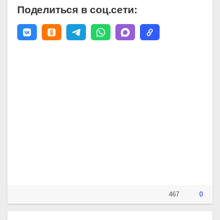
Поделиться в соц.сети:
467
0