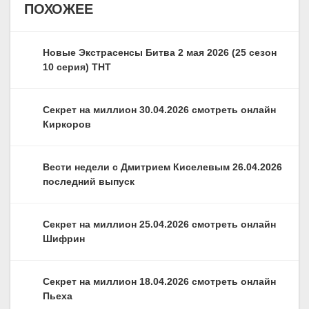
ПОХОЖЕЕ
Новые Экстрасенсы Битва 2 мая 2026 (25 сезон
10 серия) ТНТ
Секрет на миллион 30.04.2026 смотреть онлайн
Киркоров
Вести недели с Дмитрием Киселевым 26.04.2026
последний выпуск
Секрет на миллион 25.04.2026 смотреть онлайн
Шифрин
Секрет на миллион 18.04.2026 смотреть онлайн
Пьеха