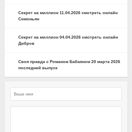
Секрет на миллион 11.04.2026 смотреть онлайн
Симоньян
Секрет на миллион 04.04.2026 смотреть онлайн
Дибров
Своя правда с Романом Бабаяном 20 марта 2026
последний выпуск