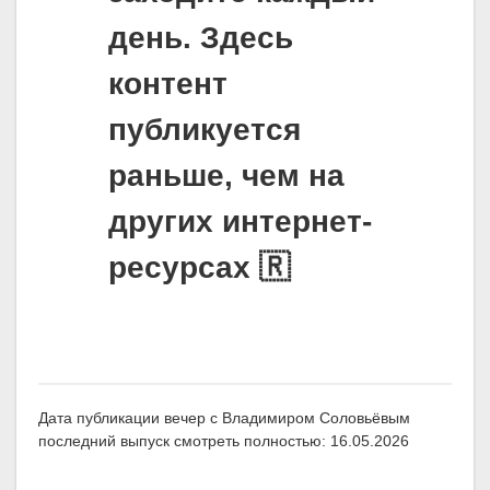
день. Здесь
контент
публикуется
раньше, чем на
других интернет-
ресурсах 🇷
Дата публикации вечер с Владимиром Соловьёвым
последний выпуск смотреть полностью: 16.05.2026