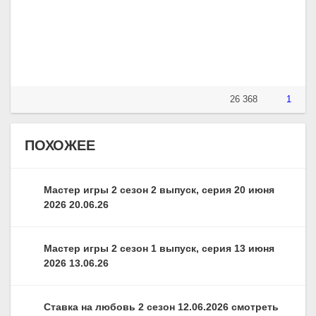
26 368
1
ПОХОЖЕЕ
Мастер игры 2 сезон 2 выпуск, серия 20 июня
2026 20.06.26
Мастер игры 2 сезон 1 выпуск, серия 13 июня
2026 13.06.26
Ставка на любовь 2 сезон 12.06.2026 смотреть