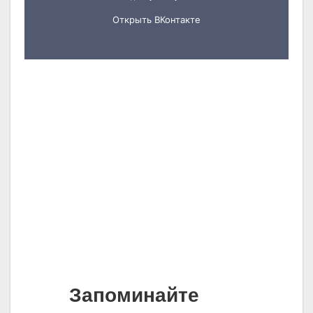
Запоминайте