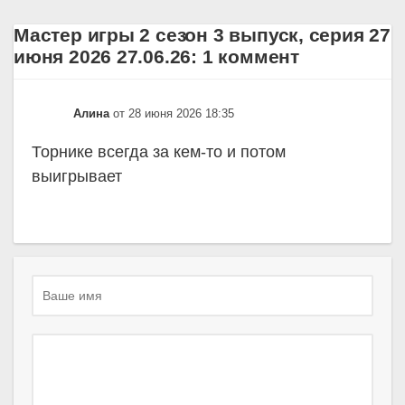
Мастер игры 2 сезон 3 выпуск, серия 27
июня 2026 27.06.26: 1 коммент
Алина
от 28 июня 2026 18:35
Торнике всегда за кем-то и потом
выигрывает