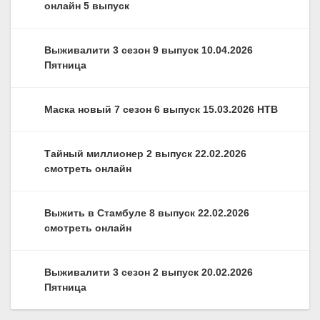
онлайн 5 выпуск
Выживалити 3 сезон 9 выпуск 10.04.2026
Пятница
Маска новый 7 сезон 6 выпуск 15.03.2026 НТВ
Тайный миллионер 2 выпуск 22.02.2026
смотреть онлайн
Выжить в Стамбуле 8 выпуск 22.02.2026
смотреть онлайн
Выживалити 3 сезон 2 выпуск 20.02.2026
Пятница