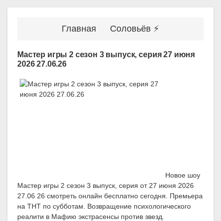
Главная
Соловьёв ⚡
Мастер игры 2 сезон 3 выпуск, серия 27 июня
2026 27.06.26
Новое шоу
Мастер игры 2 сезон 3 выпуск, серия от 27 июня 2026
27.06 26 смотреть онлайн бесплатно сегодня. Премьера
на ТНТ по субботам. Возвращение психологического
реалити в Мафию экстрасенсы против звезд.