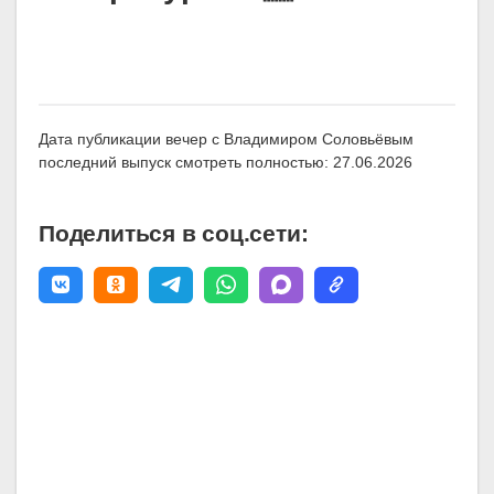
Дата публикации вечер с Владимиром Соловьёвым
последний выпуск смотреть полностью: 27.06.2026
Поделиться в соц.сети: