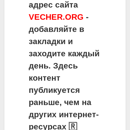
адрес сайта
VECHER.ORG
-
добавляйте в
закладки и
заходите каждый
день. Здесь
контент
публикуется
раньше, чем на
других интернет-
ресурсах 🇷