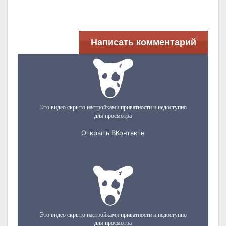
Написать комментарий