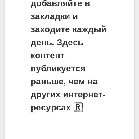
добавляйте в
закладки и
заходите каждый
день. Здесь
контент
публикуется
раньше, чем на
других интернет-
ресурсах 🇷