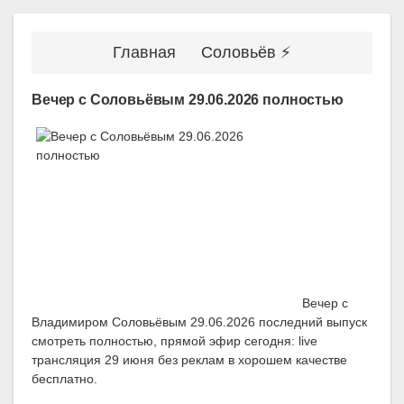
Главная
Соловьёв ⚡
Вечер с Соловьёвым 29.06.2026 полностью
Вечер с
Владимиром Соловьёвым 29.06.2026 последний выпуск
смотреть полностью, прямой эфир сегодня: live
трансляция 29 июня без реклам в хорошем качестве
бесплатно.