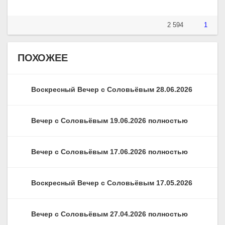
2 594
1
ПОХОЖЕЕ
Воскресный Вечер с Соловьёвым 28.06.2026
Вечер с Соловьёвым 19.06.2026 полностью
Вечер с Соловьёвым 17.06.2026 полностью
Воскресный Вечер с Соловьёвым 17.05.2026
Вечер с Соловьёвым 27.04.2026 полностью