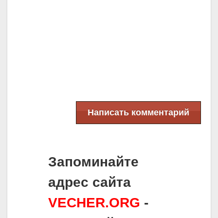
Написать комментарий
Запоминайте
адрес сайта
VECHER.ORG
-