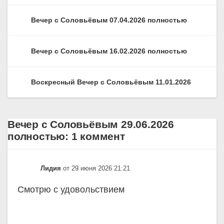
Вечер с Соловьёвым 07.04.2026 полностью
Вечер с Соловьёвым 16.02.2026 полностью
Воскресный Вечер с Соловьёвым 11.01.2026
Вечер с Соловьёвым 29.06.2026
полностью: 1 коммент
Лидия
от 29 июня 2026 21:21
Смотрю с удовольствием