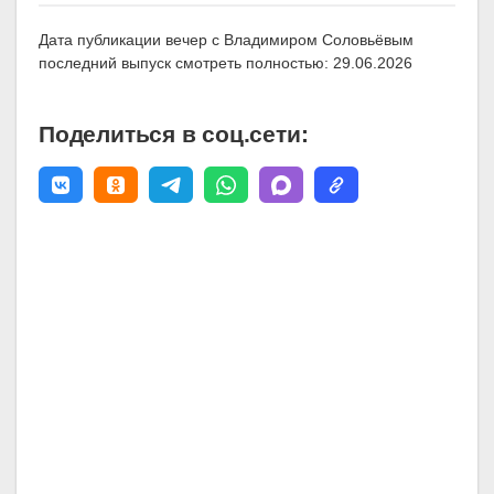
Дата публикации вечер с Владимиром Соловьёвым
последний выпуск смотреть полностью: 29.06.2026
Поделиться в соц.сети: