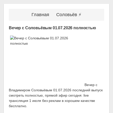
Главная
Соловьёв ⚡
Вечер с Соловьёвым 01.07.2026 полностью
Вечер с
Владимиром Соловьёвым 01.07.2026 последний выпуск
смотреть полностью, прямой эфир сегодня: live
трансляция 1 июля без реклам в хорошем качестве
бесплатно.