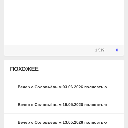
1 519
0
ПОХОЖЕЕ
Вечер с Соловьёвым 03.06.2026 полностью
Вечер с Соловьёвым 19.05.2026 полностью
Вечер с Соловьёвым 13.05.2026 полностью