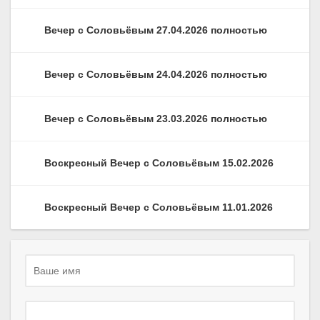
Вечер с Соловьёвым 27.04.2026 полностью
Вечер с Соловьёвым 24.04.2026 полностью
Вечер с Соловьёвым 23.03.2026 полностью
Воскресный Вечер с Соловьёвым 15.02.2026
Воскресный Вечер с Соловьёвым 11.01.2026