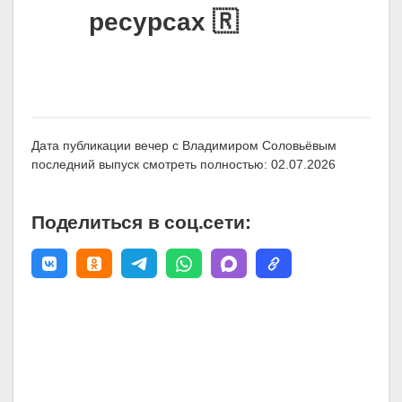
ресурсах 🇷
Дата публикации вечер с Владимиром Соловьёвым
последний выпуск смотреть полностью: 02.07.2026
Поделиться в соц.сети: