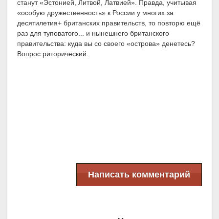
станут «Эстонией, Литвой, Латвией». Правда, учитывая
«особую дружественность» к России у многих за
десятилетия+ британских правительств, то повторю ещё
раз для туповатого... и нынешнего британского
правительства: куда вы со своего «острова» денетесь?
Вопрос риторический.
Написать комментарий