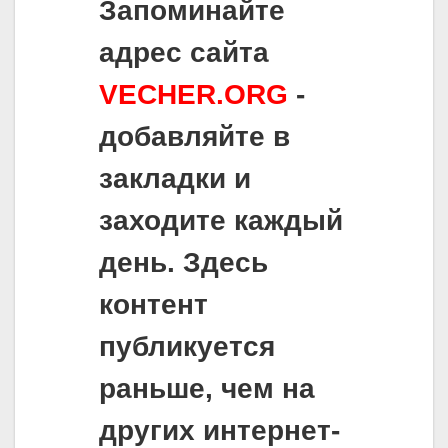
Запоминайте
адрес сайта
VECHER.ORG
-
добавляйте в
закладки и
заходите каждый
день. Здесь
контент
публикуется
раньше, чем на
других интернет-