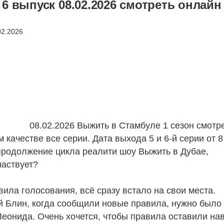
6 выпуск 08.02.2026 смотреть онлайн
08.02.2026 Выжить в Стамбуле 1 сезон смотр
 качестве все серии. Дата выхода 5 и 6-й серии от 8
продолжение цикла реалити шоу Выжить в Дубае,
частвует?
ила голосования, всё сразу встало на свои места.
й Блин, когда сообщили новые правила, нужно было
Леонида. Очень хочется, чтобы правила оставили нав