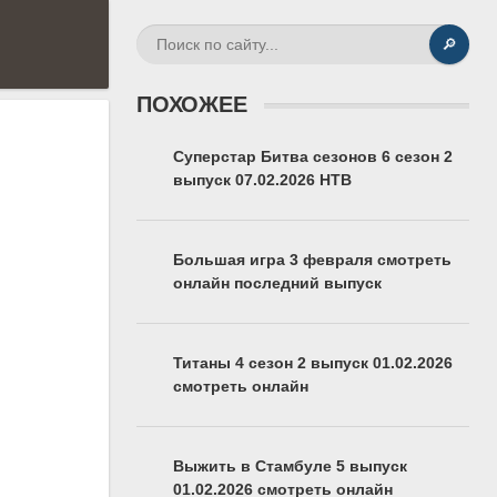
🔎
ПОХОЖЕЕ
Суперстар Битва сезонов 6 сезон 2
выпуск 07.02.2026 НТВ
Большая игра 3 февраля смотреть
онлайн последний выпуск
Титаны 4 сезон 2 выпуск 01.02.2026
смотреть онлайн
Выжить в Стамбуле 5 выпуск
01.02.2026 смотреть онлайн