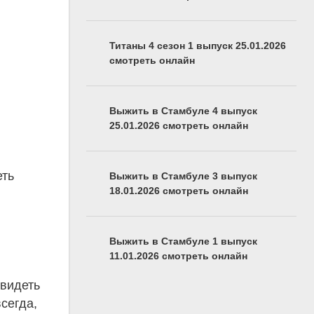
Титаны 4 сезон 1 выпуск 25.01.2026
смотреть онлайн
Выжить в Стамбуле 4 выпуск
25.01.2026 смотреть онлайн
еть
Выжить в Стамбуле 3 выпуск
18.01.2026 смотреть онлайн
Выжить в Стамбуле 1 выпуск
11.01.2026 смотреть онлайн
 видеть
сегда,