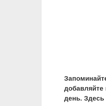
Запоминайт
добавляйте 
день. Здесь