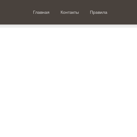
Главная
Контакты
Правила