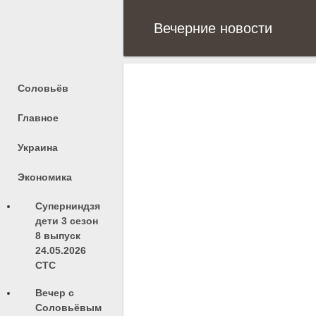
Вечерние новости
Соловьёв
Главное
Украина
Экономика
Суперниндзя
дети 3 сезон
8 выпуск
24.05.2026
СТС
Вечер с
Соловьёвым