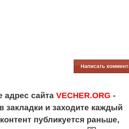
Написать коммент
е адрес сайта
VECHER.ORG
-
в закладки и заходите каждый
 контент публикуется раньше,