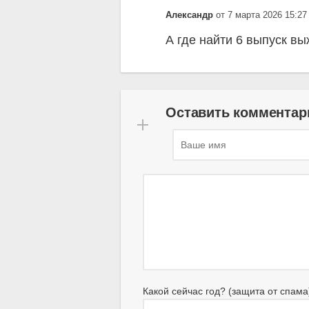
Александр
от 7 марта 2026 15:27
А где найти 6 выпуск в
Оставить комментар
Какой сейчас год? (защита от спама