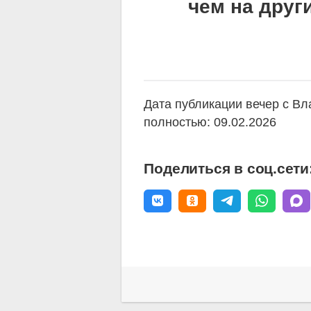
чем на друг
Дата публикации вечер с В
полностью: 09.02.2026
Поделиться в соц.сети