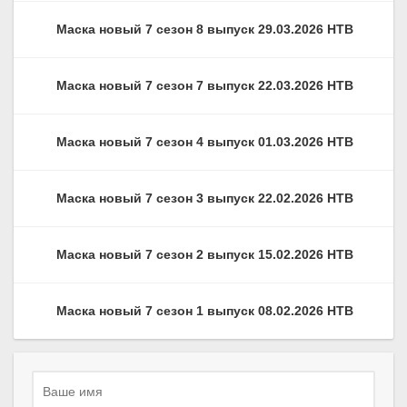
Маска новый 7 сезон 8 выпуск 29.03.2026 НТВ
Маска новый 7 сезон 7 выпуск 22.03.2026 НТВ
Маска новый 7 сезон 4 выпуск 01.03.2026 НТВ
Маска новый 7 сезон 3 выпуск 22.02.2026 НТВ
Маска новый 7 сезон 2 выпуск 15.02.2026 НТВ
Маска новый 7 сезон 1 выпуск 08.02.2026 НТВ