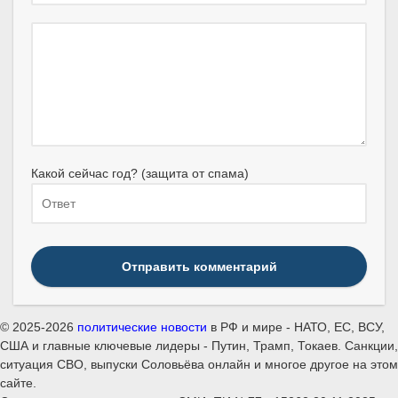
Какой сейчас год? (защита от спама)
Отправить комментарий
© 2025-2026
политические новости
в РФ и мире - НАТО, ЕС, ВСУ,
США и главные ключевые лидеры - Путин, Трамп, Токаев. Санкции,
ситуация СВО, выпуски Соловьёва онлайн и многое другое на этом
сайте.