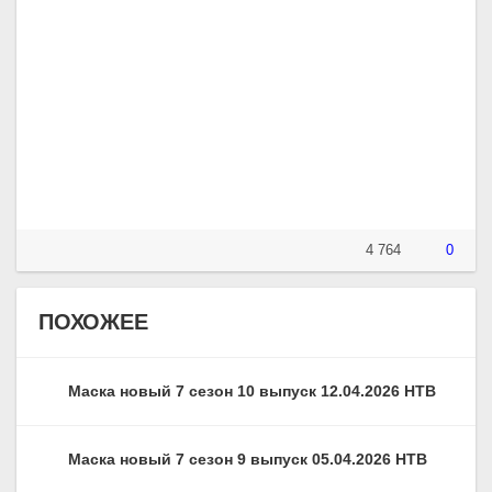
4 764
0
ПОХОЖЕЕ
Маска новый 7 сезон 10 выпуск 12.04.2026 НТВ
Маска новый 7 сезон 9 выпуск 05.04.2026 НТВ