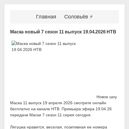
Главная
Соловьёв ⚡
Маска новый 7 сезон 11 выпуск 19.04.2026 НТВ
Новое шоу
Маска 11 выпуск 19 апреля 2026 смотрите онлайн
бесплатно на канале НТВ. Премьера эфира 19.04.26
передачи Маски 7 сезон 11 серия сегодня.
Лягушка нравится, веселая, позитивная ее номера