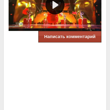
Написать комментарий