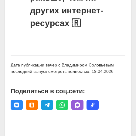
других интернет-
ресурсах 🇷
Дата публикации вечер с Владимиром Соловьёвым
последний выпуск смотреть полностью: 19.04.2026
Поделиться в соц.сети: