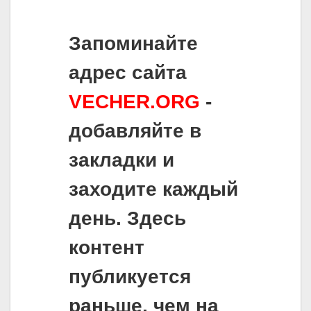
Запоминайте
адрес сайта
VECHER.ORG
-
добавляйте в
закладки и
заходите каждый
день. Здесь
контент
публикуется
раньше, чем на