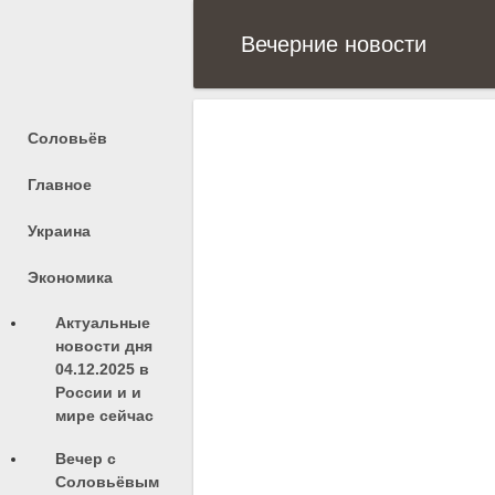
Вечерние новости
Соловьёв
Главное
Украина
Экономика
Актуальные
новости дня
04.12.2025 в
России и и
мире сейчас
Вечер с
Соловьёвым