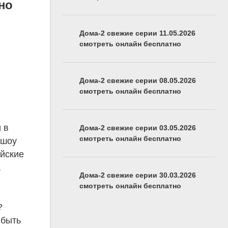
но
Дома-2 свежие серии 11.05.2026
смотреть онлайн бесплатно
Дома-2 свежие серии 08.05.2026
смотреть онлайн бесплатно
 в
Дома-2 свежие серии 03.05.2026
смотреть онлайн бесплатно
 шоу
айские
,
Дома-2 свежие серии 30.03.2026
смотреть онлайн бесплатно
?
 быть